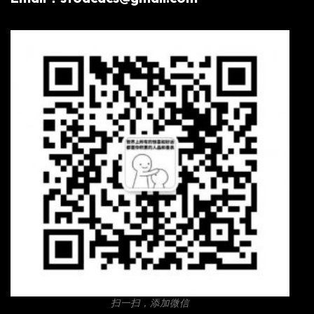
扫一扫，添加微信