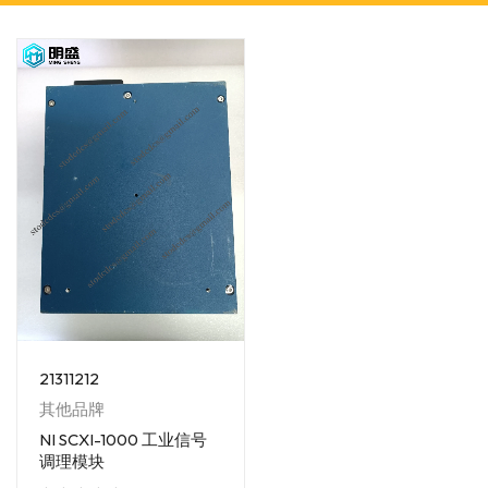
21311212
其他品牌
NI SCXI-1000 工业信号
调理模块