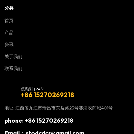
分类
首页
产品
资讯
关于我们
联系我们
联系我们 24/7
+86 15270269218
地址: 江西省九江市瑞昌市东益路23号赛湖农商城401号
phone: +86 15270269218
Email：stodcdcs@gmail.com