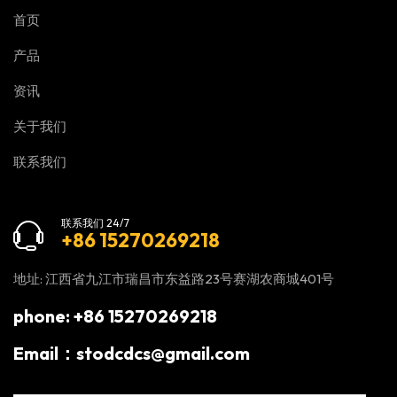
首页
产品
资讯
关于我们
联系我们
联系我们 24/7
+86 15270269218
地址: 江西省九江市瑞昌市东益路23号赛湖农商城401号
phone: +86 15270269218
Email：stodcdcs@gmail.com