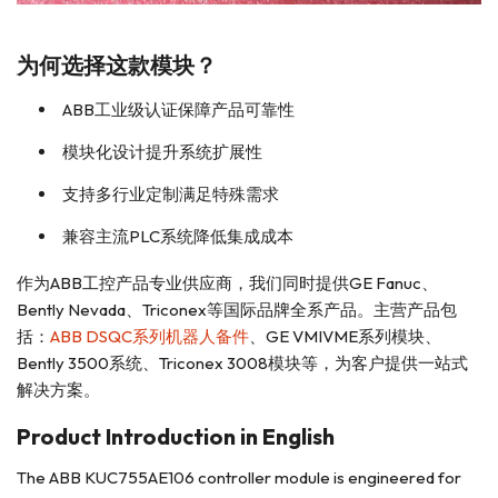
为何选择这款模块？
ABB工业级认证保障产品可靠性
模块化设计提升系统扩展性
支持多行业定制满足特殊需求
兼容主流PLC系统降低集成成本
作为ABB工控产品专业供应商，我们同时提供GE Fanuc、
Bently Nevada、Triconex等国际品牌全系产品。主营产品包
括：
ABB DSQC系列机器人备件
、GE VMIVME系列模块、
Bently 3500系统、Triconex 3008模块等，为客户提供一站式
解决方案。
Product Introduction in English
The ABB KUC755AE106 controller module is engineered for