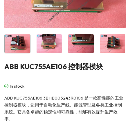
ABB KUC755AE106 控制器模块
In stock
ABB KUC755AE106 3BHB005243R0106 是一款高性能的工业
控制器模块，适用于自动化生产线、能源管理及各类工业控制
系统。它具备卓越的稳定性和可靠性，能够有效提升生产效
率。