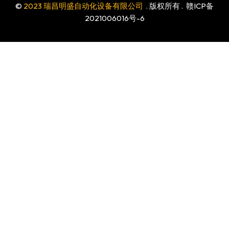
©
2023 瑞昌明盛自动化设备有限公司
. 版权所有 .
赣ICP备
2021006016号-6