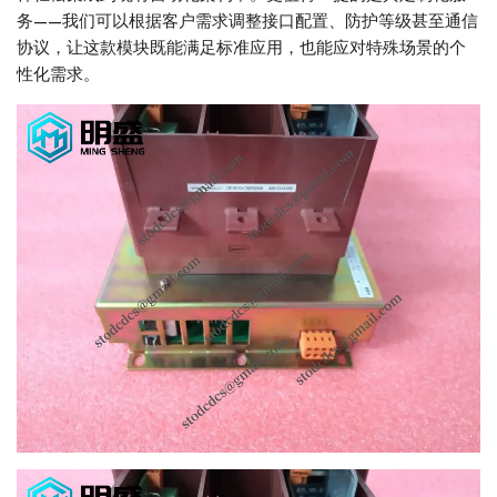
务——我们可以根据客户需求调整接口配置、防护等级甚至通信
协议，让这款模块既能满足标准应用，也能应对特殊场景的个
性化需求。