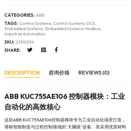
CATEGORIES:
ABB
TAGS:
Control Systems
,
Control Systems DCS
,
Embedded Systems
,
Embedded Systems Modbus
,
Industrial Automation
SKU:
21310334
SHARE:
DESCRIPTION
咨询价格
REVIEWS (0)
ABB KUC755AE106 控制器模块：工业
自动化的高效核心
这款ABB KUC755AE106控制器模块专为工业自动化场景打造，
堪称智能制造与过程控制领域的“大脑级”设备。其采用优质材料