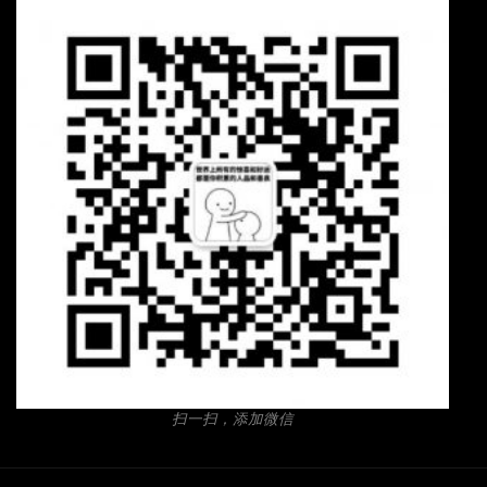
扫一扫，添加微信