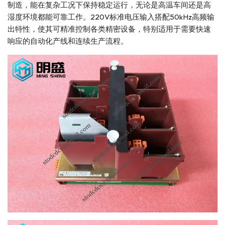
制造，能在复杂工况下保持稳定运行，无论是高温车间还是高
湿度环境都能可靠工作。220V标准电压输入搭配50kHz高频输
出特性，使其可精准控制各类精密设备，特别适用于需要快速
响应的自动化产线和连续生产流程。