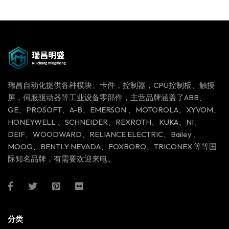
瑞昌自动化提供各种模块、卡件，控制器，CPU控制板、触摸
屏，伺服驱动器等工业设备零部件，主营品牌涵盖了ABB、
GE、PROSOFT、A-B、EMERSON 、MOTOROLA、XYVOM、
HONEYWELL 、SCHNEIDER、REXROTH、KUKA、NI、
DEIF、WOODWARD、RELIANCE ELECTRIC、Bailey 、
MOOG、BENTLY NEVADA、FOXBORO、TRICONEX 等等国
际知名品牌，有需要欢迎来电。
分类