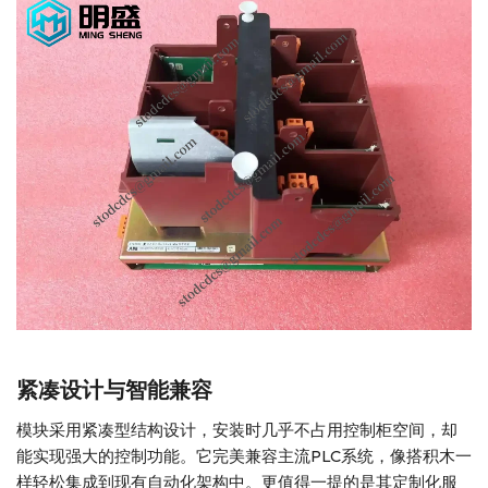
紧凑设计与智能兼容
模块采用紧凑型结构设计，安装时几乎不占用控制柜空间，却
能实现强大的控制功能。它完美兼容主流PLC系统，像搭积木一
样轻松集成到现有自动化架构中。更值得一提的是其定制化服