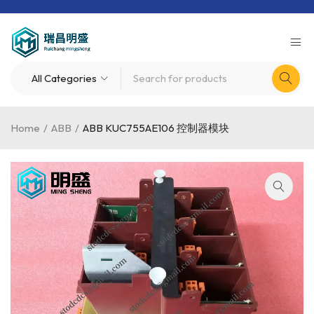
Home
/
ABB
/
ABB KUC755AE106 控制器模块