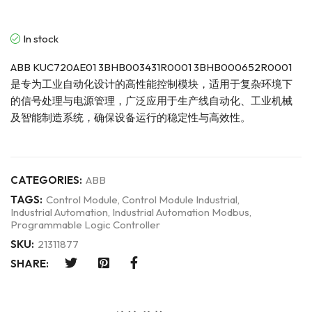
In stock
ABB KUC720AE01 3BHB003431R0001 3BHB000652R0001
是专为工业自动化设计的高性能控制模块，适用于复杂环境下
的信号处理与电源管理，广泛应用于生产线自动化、工业机械
及智能制造系统，确保设备运行的稳定性与高效性。
CATEGORIES:
ABB
TAGS:
Control Module
,
Control Module Industrial
,
Industrial Automation
,
Industrial Automation Modbus
,
Programmable Logic Controller
SKU:
21311877
SHARE: