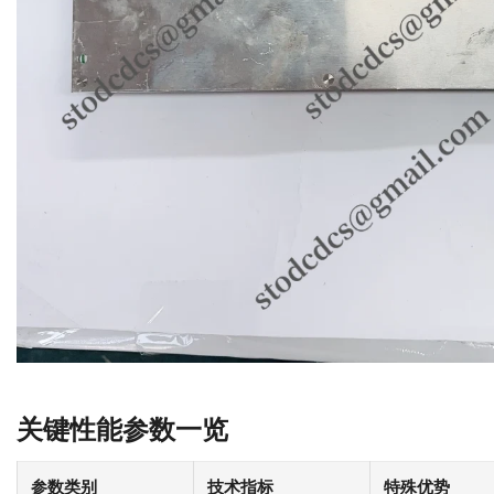
关键性能参数一览
参数类别
技术指标
特殊优势