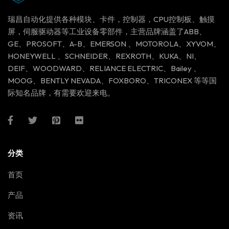
瑞昌自动化提供各种模块、卡件，控制器，CPU控制板、触摸
屏，伺服驱动器等工业设备零部件，主营品牌涵盖了ABB、
GE、PROSOFT、A-B、EMERSON 、MOTOROLA、XYVOM、
HONEYWELL 、SCHNEIDER、REXROTH、KUKA、NI、
DEIF、WOODWARD、RELIANCE ELECTRIC、Bailey 、
MOOG、BENTLY NEVADA、FOXBORO、TRICONEX 等等国
际知名品牌，有需要欢迎来电。
分类
首页
产品
资讯