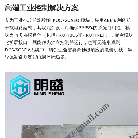
高端工业控制解决方案
专为工业4.0时代设计的KUC720AE01模块，采用ABB专利的抗
干扰电路架构，其双冗余设计可确保99.99%的系统可用性。模
块支持多协议通信（包括PROFIBUS和PROFINET），配合模块
化扩展接口，既能作为独立控制器运行，也可无缝集成到
DCS/SCADA系统中。特别适合需要毫秒级响应的包装机械、半
导体制造及智能电网监控场景。