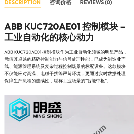
DESCRIPTION
咨询价格
REVIEWS (0)
ABB KUC720AE01 控制模块 –
工业自动化的核心动力
ABB KUC720AE01 控制模块作为工业自动化领域的明星产品，
凭借其卓越的精确控制能力与信号处理性能，已成为制造业产
线、能源管理系统及复杂过程控制场景的标配设备。这款模块
不仅能应对高温、电磁干扰等严苛环境，更通过实时数据处理
保障生产流程的连续性，堪称工业场景的”智能中枢”。