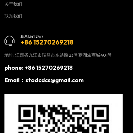
关于我们
联系我们
联系我们 24/7
+86 15270269218
地址: 江西省九江市瑞昌市东益路23号赛湖农商城401号
phone: +86 15270269218
Email：stodcdcs@gmail.com