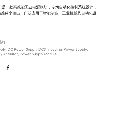
.48 SIC是一款高效能工业电源模块，专为自动化控制系统设计，
精准频率输出，广泛应用于智能制造、工业机械及自动化设
品牌
ply
,
DC Power Supply DCS
,
Industrial Power Supply
,
ly Actuator
,
Power Supply Module