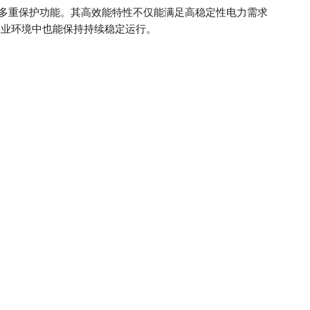
多重保护功能。其高效能特性不仅能满足高稳定性电力需求
工业环境中也能保持持续稳定运行。