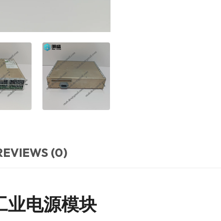
REVIEWS (0)
IC 工业电源模块