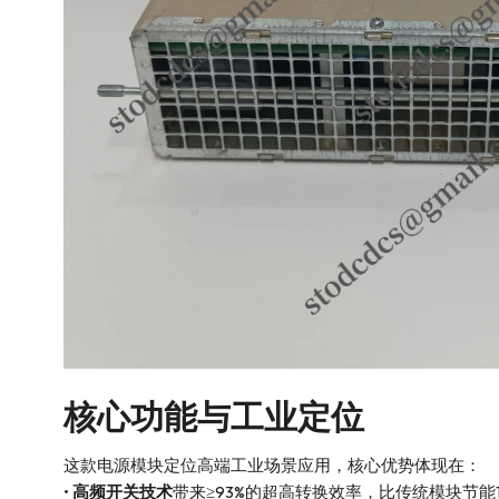
核心功能与工业定位
这款电源模块定位高端工业场景应用，核心优势体现在：
•
高频开关技术
带来≥93%的超高转换效率，比传统模块节能1