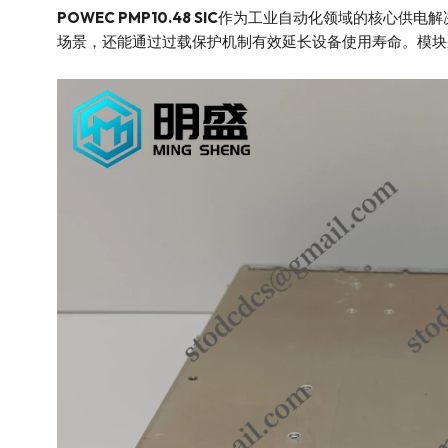
POWEC PMP10.48 SIC
作为工业自动化领域的核心供电解
场景，还能通过过载保护机制有效延长设备使用寿命。模块