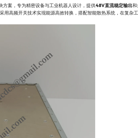
决方案，专为精密设备与工业机器人设计，提供
48V直流稳定输出
和
采用高频开关技术实现能源高效转换，搭配智能散热系统，在复杂