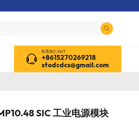
联系我们 24/7
+8615270269218
stodcdcs@gmail.com
MP10.48 SIC 工业电源模块