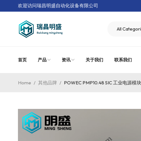
欢迎访问瑞昌明盛自动化设备有限公司
首页
产品
资讯
关于我们
联系我们
Home
/
其他品牌
/
POWEC PMP10.48 SIC 工业电源模