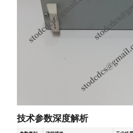
技术参数深度解析