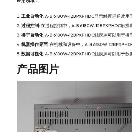
应用领域
：
工业自动化
: A-B 6180W-12BPXPHDC显示触
过程控制
: 在过程控制中，A-B 6180W-12BPXPH
楼宇自动化
: A-B 6180W-12BPXPHDC触摸屏
机器操作界面
: 在机械和设备中，A-B 6180W-12
数据可视化
: A-B 6180W-12BPXPHDC触摸
产品图片