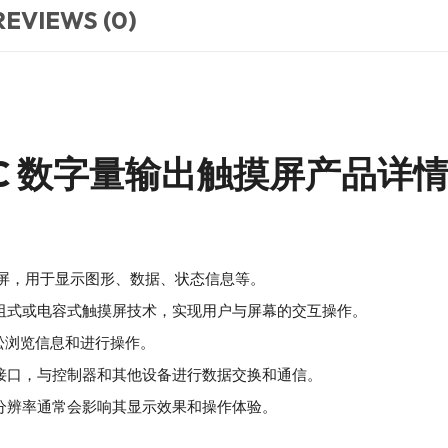
REVIEWS (0)
PHDC 数字量输出触摸屏产品详
液晶显示屏，用于显示图形、数据、状态信息等。
通常采用电阻式或电容式触摸屏技术，实现用户与屏幕的交互操作。
松浏览信息和进行操作。
常支持通信接口，与控制器和其他设备进行数据交换和通信。
屏的尺寸和分辨率通常会影响其显示效果和操作体验。