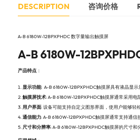
DESCRIPTION
咨询价格
A-B 6180W-12BPXPHDC 数字量输出触摸屏
A-B
6180W-12BPX
产品特点
：
显示功能
: A-B 6180W-12BPXPHDC触摸屏具有
触摸屏技术
: A-B 6180W-12BPXPHDC触摸屏
用户界面
: 设备可能支持自定义图形界面，使用户能够轻
通信能力
: A-B 6180W-12BPXPHDC触摸屏通
尺寸和分辨率
: A-B 6180W-12BPXPHDC触摸