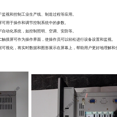
摸屏通常用于监视和控制工业生产线、制造过程等应用。
DC触摸屏可用于操作和调节控制系统中的参数。
可以用于楼宇自动化系统，如控制照明、空调、安防等。
BPXPHDC触摸屏可作为操作界面，使操作员可以轻松进行设备设置和监视。
屏可以用于数据可视化，将实时数据和图形展示在屏幕上，帮助用户更好地理解