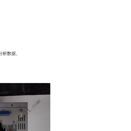
和分析数据。