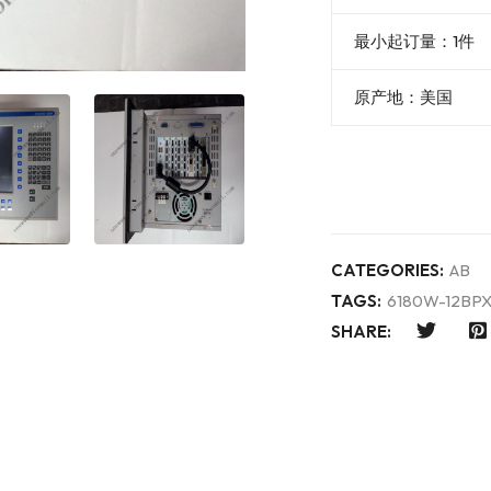
最小起订量：1件
原产地：美国
CATEGORIES:
AB
TAGS:
6180W-12BP
SHARE: