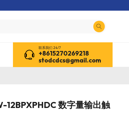
联系我们 24/7
+8615270269218
stodcdcs@gmail.com
0W-12BPXPHDC 数字量输出触