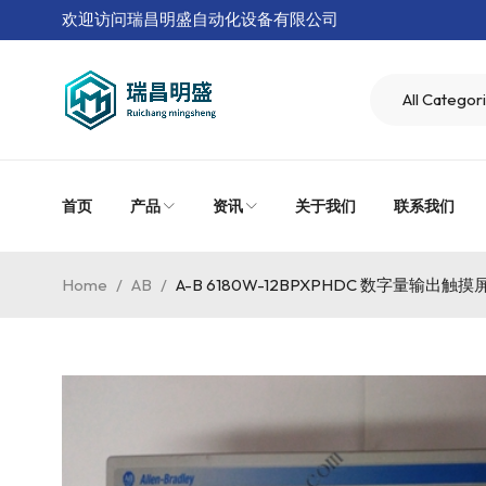
欢迎访问瑞昌明盛自动化设备有限公司
首页
产品
资讯
关于我们
联系我们
Home
/
AB
/
A-B 6180W-12BPXPHDC 数字量输出触摸