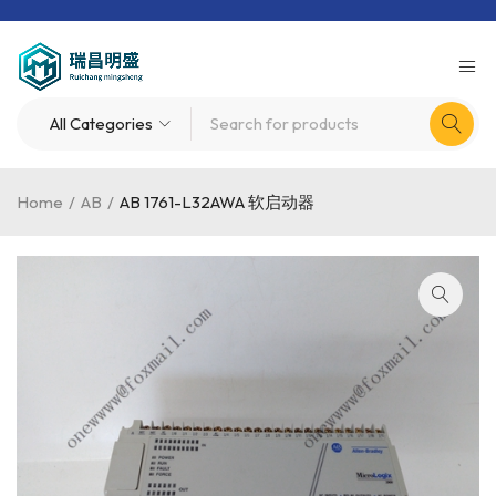
Home
/
AB
/
AB 1761-L32AWA 软启动器