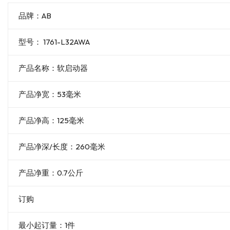
品牌：AB
型号： 1761-L32AWA
产品名称：软启动器
产品净宽：53毫米
产品净高：125毫米
产品净深/长度：260毫米
产品净重：0.7公斤
订购
最小起订量：1件