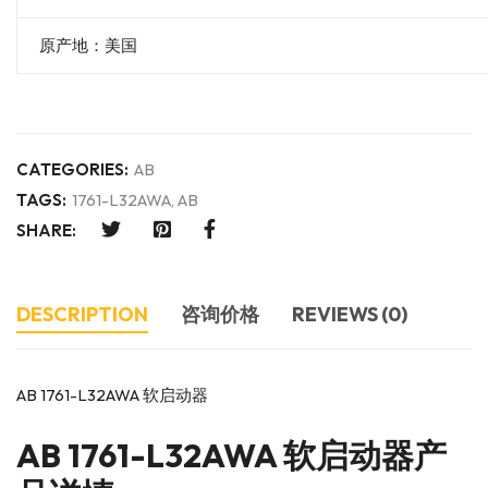
原产地：美国
CATEGORIES:
AB
TAGS:
1761-L32AWA
,
AB
SHARE:
DESCRIPTION
咨询价格
REVIEWS (0)
AB 1761-L32AWA 软启动器
AB
1761-L32AWA 软启动器产