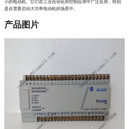
小的电动机。它们在工业自动化和控制应用中广泛应用，特别
是在需要启动大功率电动机的场景中。
产品图片