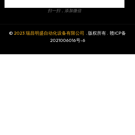
扫一扫，添加微信
©
2023 瑞昌明盛自动化设备有限公司
. 版权所有 .
赣ICP备
2021006016号-6