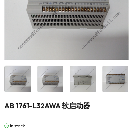
AB 1761-L32AWA 软启动器
In stock