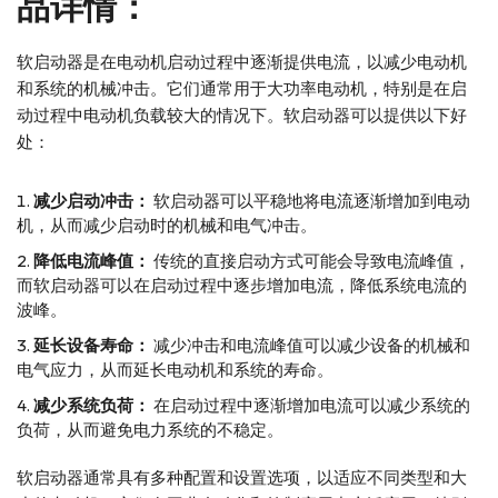
品详情：
软启动器是在电动机启动过程中逐渐提供电流，以减少电动机
和系统的机械冲击。它们通常用于大功率电动机，特别是在启
动过程中电动机负载较大的情况下。软启动器可以提供以下好
处：
减少启动冲击：
软启动器可以平稳地将电流逐渐增加到电动
机，从而减少启动时的机械和电气冲击。
降低电流峰值：
传统的直接启动方式可能会导致电流峰值，
而软启动器可以在启动过程中逐步增加电流，降低系统电流的
波峰。
延长设备寿命：
减少冲击和电流峰值可以减少设备的机械和
电气应力，从而延长电动机和系统的寿命。
减少系统负荷：
在启动过程中逐渐增加电流可以减少系统的
负荷，从而避免电力系统的不稳定。
软启动器通常具有多种配置和设置选项，以适应不同类型和大