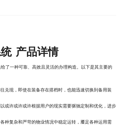
控制系统 产品详情
，为用户供给了一种可靠、高效且灵活的办理构造。以下是其主要的
效往兑现，即使在装备存在搭档时，也能迅速切换到备用装
可以或许或许或许根据用户的现实需要驱驰定制和优化，进步
在各种复杂和严苛的物业情况中稳定运转，餍足各种运用需