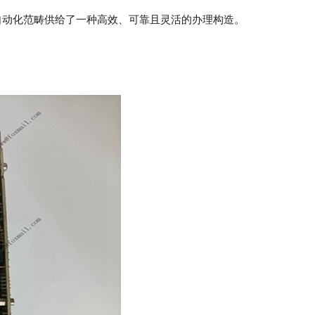
，为物业自动化范畴供给了一种高效、可靠且灵活的办理构造。