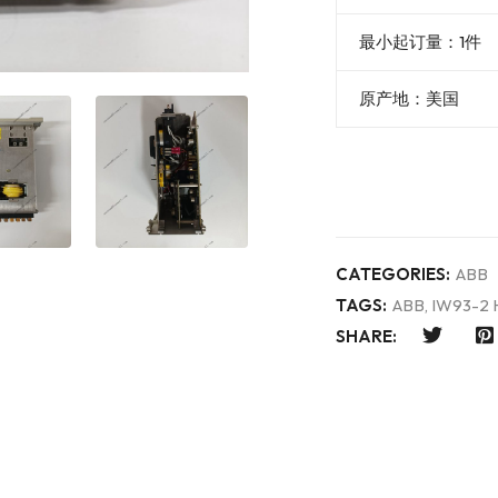
最小起订量：1件
原产地：美国
CATEGORIES:
ABB
TAGS:
ABB
,
IW93-2 
SHARE: