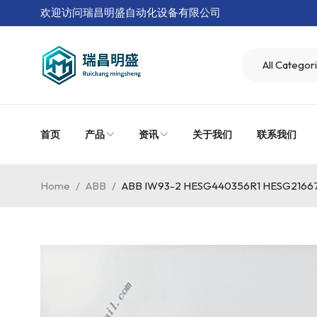
欢迎访问瑞昌明盛自动化设备有限公司
首页
产品
资讯
关于我们
联系我们
Home
/
ABB
/
ABB IW93-2 HESG440356R1 HESG21