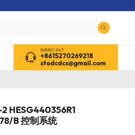
联系我们 24/7
+8615270269218
stodcdcs@gmail.com
-2 HESG440356R1
678/B 控制系统