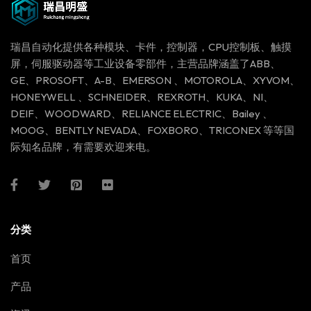
瑞昌自动化提供各种模块、卡件，控制器，CPU控制板、触摸
屏，伺服驱动器等工业设备零部件，主营品牌涵盖了ABB、
GE、PROSOFT、A-B、EMERSON 、MOTOROLA、XYVOM、
HONEYWELL 、SCHNEIDER、REXROTH、KUKA、NI、
DEIF、WOODWARD、RELIANCE ELECTRIC、Bailey 、
MOOG、BENTLY NEVADA、FOXBORO、TRICONEX 等等国
际知名品牌，有需要欢迎来电。
分类
首页
产品