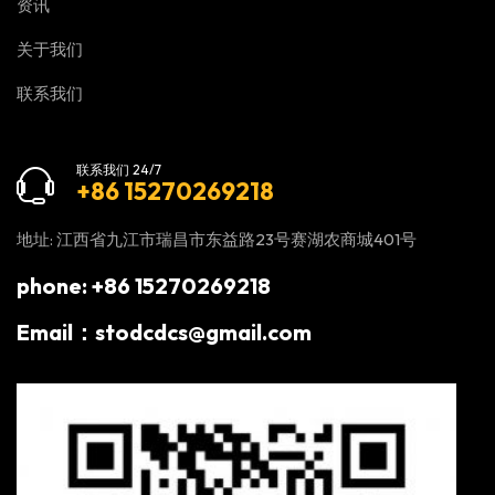
资讯
关于我们
联系我们
联系我们 24/7
+86 15270269218
地址: 江西省九江市瑞昌市东益路23号赛湖农商城401号
phone: +86 15270269218
Email：stodcdcs@gmail.com