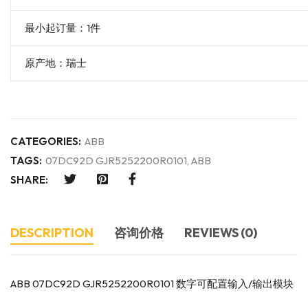
最小起订量：1件
原产地：瑞士
CATEGORIES:
ABB
TAGS:
07DC92D GJR5252200R0101
,
ABB
SHARE:
DESCRIPTION
咨询价格
REVIEWS (0)
ABB 07DC92D GJR5252200R0101 数字可配置输入/输出模块