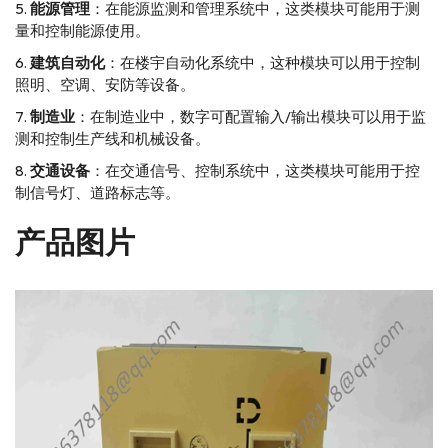
能源管理
：在能源监测和管理系统中，这类模块可能用于测
量和控制能源使用。
建筑自动化
：在楼宇自动化系统中，这种模块可以用于控制
照明、空调、安防等设备。
制造业
：在制造业中，数字可配置输入/输出模块可以用于监
测和控制生产线和机械设备。
交通设备
：在交通信号、控制系统中，这类模块可能用于控
制信号灯、道路标志等。
产品图片