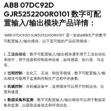
ABB
07DC92D
GJR5252200R0101 数字可配
置输入/输出模块产品详情：
“ABB 07DC92D GJR5252200R0101” 是一款由ABB生产的数字
可配置输入/输出模块。以下是可能的产品应用领域：
工业自动化
：数字可配置输入/输出模块通常用于工业自动化
系统中，用于连接和控制各种设备，如传感器、执行器、马达
等。
过程控制
：在化工、石油、制造等领域，数字可配置输入/输
出模块可能用于监测和控制生产过程中的参数。
机械控制
：在机械设备中，这类模块可以用于控制运动、位
置和速度。
数据采集和监测
：数字可配置输入/输出模块可以用于数据采
集和监测，以获取设备状态和环境信息。