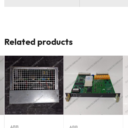
Related products
ABB
ABB