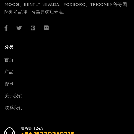
MOOG、BENTLY NEVADA、FOXBORO、TRICONEX 等等国
际知名品牌，有需要欢迎来电。
分类
首页
产品
资讯
关于我们
联系我们
联系我们 24/7
+86 15270269218