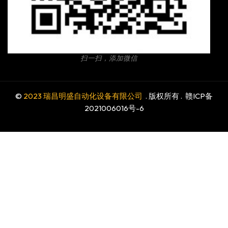
扫一扫，添加微信
©
2023 瑞昌明盛自动化设备有限公司
. 版权所有 .
赣ICP备
2021006016号-6