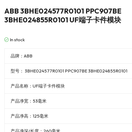
ABB 3BHE024577R0101 PPC907BE
3BHE024855R0101 UF端子卡件模块
In stock
品牌：ABB
型号： 3BHE024577R0101 PPC907BE 3BHE024855R0101
产品名称：UF端子卡件模块
产品净宽：53毫米
产品净高：125毫米
产品净深/长度：260毫米