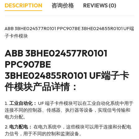
DESCRIPTION
咨询价格
REVIEWS (0)
ABB 3BHE024577R0101 PPC907BE 3BHE024855R0101 UF端
子卡件模块
ABB
3BHE024577R0101
PPC907BE
3BHE024855R0101 UF端子卡
件模块产品详情：
工业自动化：
UF 端子卡件模块可以在工业自动化系统中用于
连接不同的控制器、传感器、执行器等设备，实现信号传输和
电力分配。
电力配电：
在电力系统中，这些模块可以用于连接和分配电
力信号，用于不同的控制和监测设备。