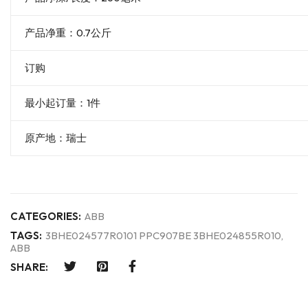
产品净重：0.7公斤
订购
最小起订量：1件
原产地：瑞士
CATEGORIES:
ABB
TAGS:
3BHE024577R0101 PPC907BE 3BHE024855R010
,
ABB
SHARE: