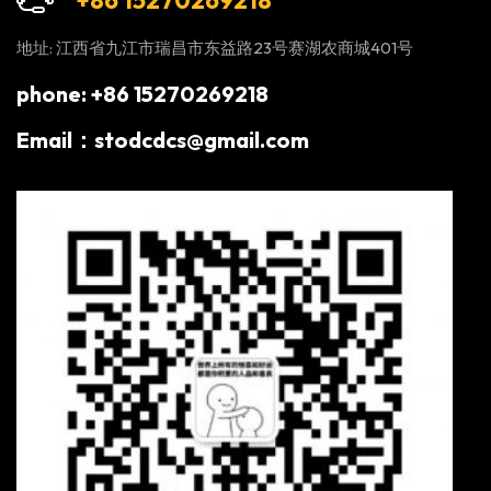
地址: 江西省九江市瑞昌市东益路23号赛湖农商城401号
phone: +86 15270269218
Email：stodcdcs@gmail.com