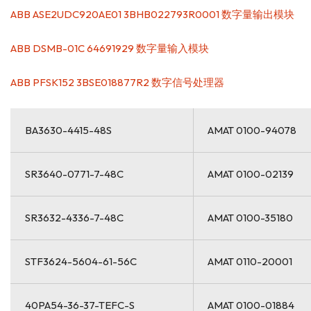
ABB ASE2UDC920AE01 3BHB022793R0001 数字量输出模块
ABB DSMB-01C 64691929 数字量输入模块
ABB PFSK152 3BSE018877R2 数字信号处理器
BA3630-4415-48S
AMAT 0100-94078
SR3640-0771-7-48C
AMAT 0100-02139
SR3632-4336-7-48C
AMAT 0100-35180
STF3624-5604-61-56C
AMAT 0110-20001
40PA54-36-37-TEFC-S
AMAT 0100-01884