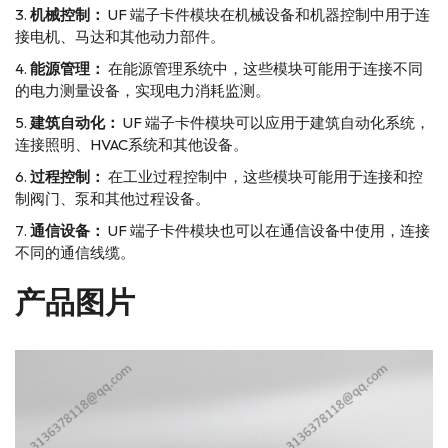
机械控制：
UF 端子卡件模块在机械设备和机器控制中用于连
接电机、马达和其他动力部件。
能源管理：
在能源管理系统中，这些模块可能用于连接不同
的电力测量设备，实现电力消耗监测。
建筑自动化：
UF 端子卡件模块可以应用于建筑自动化系统，
连接照明、HVAC系统和其他设备。
过程控制：
在工业过程控制中，这些模块可能用于连接和控
制阀门、泵和其他过程设备。
通信设备：
UF 端子卡件模块也可以在通信设备中使用，连接
不同的通信线缆。
产品图片