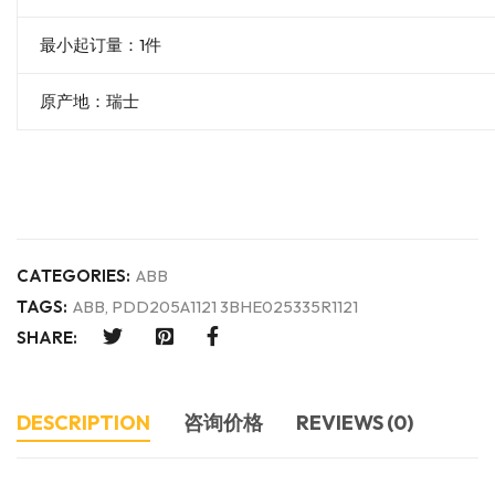
最小起订量：1件
原产地：瑞士
CATEGORIES:
ABB
TAGS:
ABB
,
PDD205A1121 3BHE025335R1121
SHARE:
DESCRIPTION
咨询价格
REVIEWS (0)