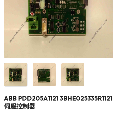
ABB PDD205A1121 3BHE025335R1121
伺服控制器