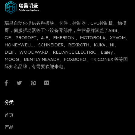
瑞昌自动化提供各种模块、卡件，控制器，CPU控制板、触摸
屏，伺服驱动器等工业设备零部件，主营品牌涵盖了ABB、
GE、PROSOFT、A-B、EMERSON 、MOTOROLA、XYVOM、
HONEYWELL 、SCHNEIDER、REXROTH、KUKA、NI、
DEIF、WOODWARD、RELIANCE ELECTRIC、Bailey 、
MOOG、BENTLY NEVADA、FOXBORO、TRICONEX 等等国
际知名品牌，有需要欢迎来电。
分类
首页
产品