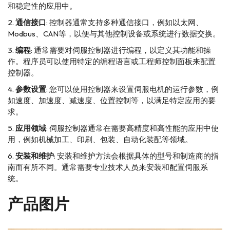
和稳定性的应用中。
通信接口
: 控制器通常支持多种通信接口，例如以太网、
Modbus、CAN等，以便与其他控制设备或系统进行数据交换。
编程
: 通常需要对伺服控制器进行编程，以定义其功能和操
作。程序员可以使用特定的编程语言或工程师控制面板来配置
控制器。
参数设置
: 您可以使用控制器来设置伺服电机的运行参数，例
如速度、加速度、减速度、位置控制等，以满足特定应用的要
求。
应用领域
: 伺服控制器通常在需要高精度和高性能的应用中使
用，例如机械加工、印刷、包装、自动化装配等领域。
安装和维护
: 安装和维护方法会根据具体的型号和制造商的指
南而有所不同。通常需要专业技术人员来安装和配置伺服系
统。
产品图片