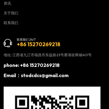
资讯
关于我们
联系我们
联系我们 24/7
+86 15270269218
地址: 江西省九江市瑞昌市东益路23号赛湖农商城401号
phone: +86 15270269218
Email：stodcdcs@gmail.com