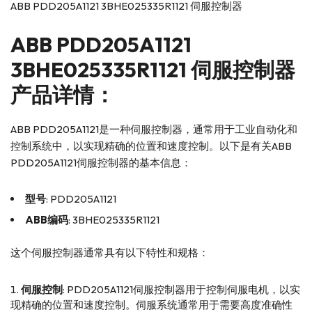
ABB PDD205A1121 3BHE025335R1121 伺服控制器
ABB
PDD205A1121
3BHE025335R1121 伺服控制器
产品详情：
ABB PDD205A1121是一种伺服控制器，通常用于工业自动化和
控制系统中，以实现精确的位置和速度控制。以下是有关ABB
PDD205A1121伺服控制器的基本信息：
型号
: PDD205A1121
ABB编码
: 3BHE025335R1121
这个伺服控制器通常具有以下特性和规格：
伺服控制
: PDD205A1121伺服控制器用于控制伺服电机，以实
现精确的位置和速度控制。伺服系统通常用于需要高度准确性