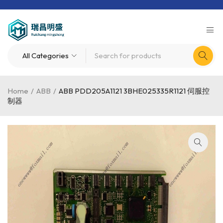
Home
/
ABB
/
ABB PDD205A1121 3BHE025335R1121 伺服控
制器