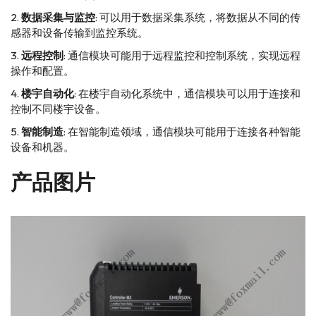
数据采集与监控
: 可以用于数据采集系统，将数据从不同的传
感器和设备传输到监控系统。
远程控制
: 通信模块可能用于远程监控和控制系统，实现远程
操作和配置。
楼宇自动化
: 在楼宇自动化系统中，通信模块可以用于连接和
控制不同楼宇设备。
智能制造
: 在智能制造领域，通信模块可能用于连接各种智能
设备和机器。
产品图片