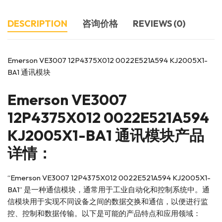
DESCRIPTION
咨询价格
REVIEWS (0)
Emerson VE3007 12P4375X012 0022E521A594 KJ2005X1-
BA1 通讯模块
Emerson
VE3007
12P4375X012 0022E521A594
KJ2005X1-BA1 通讯模块产品
详情：
“Emerson VE3007 12P4375X012 0022E521A594 KJ2005X1-
BA1” 是一种通信模块，通常用于工业自动化和控制系统中。通
信模块用于实现不同设备之间的数据交换和通信，以便进行监
控、控制和数据传输。以下是可能的产品特点和应用领域：