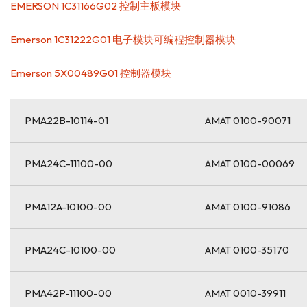
EMERSON 1C31166G02 控制主板模块
Emerson 1C31222G01 电子模块可编程控制器模块
Emerson 5X00489G01 控制器模块
PMA22B-10114-01
AMAT 0100-90071
PMA24C-11100-00
AMAT 0100-00069
PMA12A-10100-00
AMAT 0100-91086
PMA24C-10100-00
AMAT 0100-35170
PMA42P-11100-00
AMAT 0010-39911