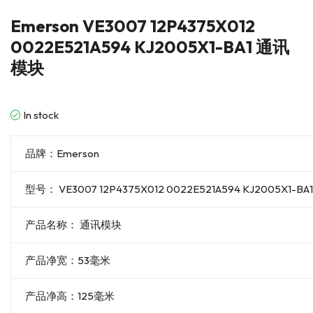
Emerson VE3007 12P4375X012
0022E521A594 KJ2005X1-BA1 通讯
模块
In stock
品牌：Emerson
型号： VE3007 12P4375X012 0022E521A594 KJ2005X1-BA
产品名称： 通讯模块
产品净宽：53毫米
产品净高：125毫米