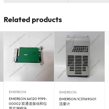
Related products
EMERSON
EMERSON
EMERSON A6120 9199-
EMERSON 1C31169G01
00002 双通道振动和位
流量计
置监测模块