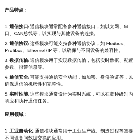
产品特点
：
通信接口
: 通信模块通常配备多种通信接口，如以太网、串
口、CAN总线等，以实现与其他设备的连接。
通信协议
: 这些模块可能支持多种通信协议，如 Modbus、
Profibus、Ethernet/IP 等，以确保与不同设备的兼容性。
数据传输
: 通信模块用于实现数据传输，包括实时数据、配置
参数、报警信息等。
通信安全
: 可能支持通信安全功能，如加密、身份验证等，以
确保通信的机密性和完整性。
实时性能
: 这些模块通常设计为实时系统，可以在毫秒级别内
响应和执行通信任务。
应用领域
：
工业自动化
: 通信模块通常用于工业生产线、制造过程等需要
不同设备间数据交换的应用。