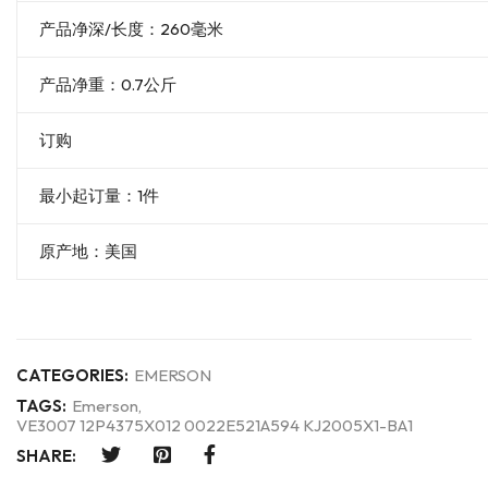
产品净深/长度：260毫米
产品净重：0.7公斤
订购
最小起订量：1件
原产地：美国
CATEGORIES:
EMERSON
TAGS:
Emerson
,
VE3007 12P4375X012 0022E521A594 KJ2005X1-BA1
SHARE: