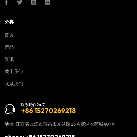
分类
首页
产品
资讯
关于我们
联系我们
联系我们 24/7
+86 15270269218
地址: 江西省九江市瑞昌市东益路23号赛湖农商城401号
phone: +86 15270269218