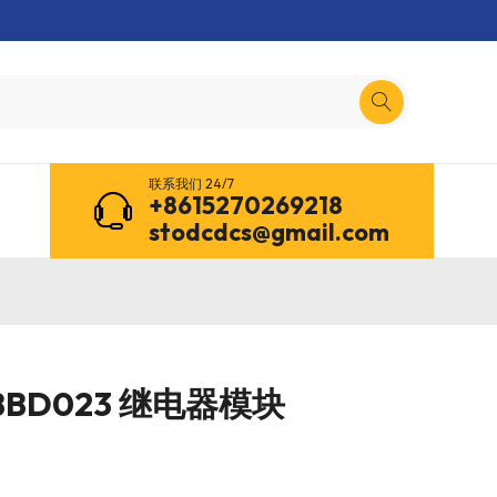
联系我们 24/7
+8615270269218
stodcdcs@gmail.com
0BBD023 继电器模块