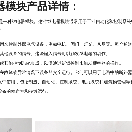
继电器模块产品详情：
个产品型号，是一种继电器模块。这种继电器模块通常用于工业自动化和控
：
用来控制外部电气设备，例如电机、阀门、灯光、风扇等。每个通
其他设备的信号。这些输入信号可以触发继电器的动作。
）或其他控制系统集成，以便通过逻辑控制来触发继电器的操作。
在故障或异常情况下设备的安全运行。它们可以用于电路中的断路
在工业环境中使用，包括制造、自动化、控制系统、电力系统和建筑物管理等
保设备的稳定性和持续运行。