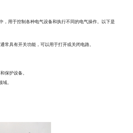
制系统中，用于控制各种电气设备和执行不同的电气操作。以下是
道通常具有开关功能，可以用于打开或关闭电路。
器和保护设备。
领域。