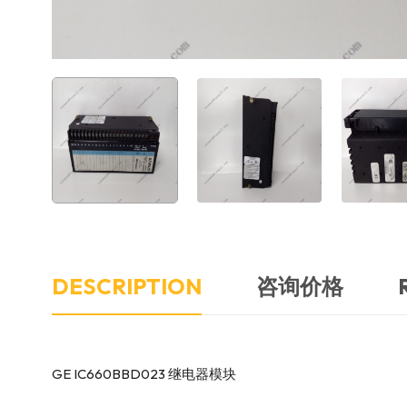
DESCRIPTION
咨询价格
GE IC660BBD023 继电器模块