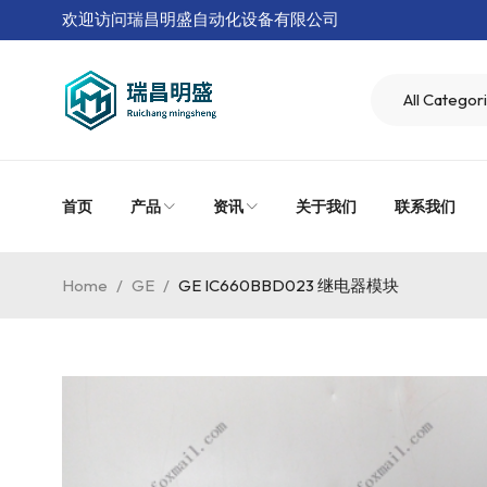
欢迎访问瑞昌明盛自动化设备有限公司
首页
产品
资讯
关于我们
联系我们
Home
/
GE
/
GE IC660BBD023 继电器模块