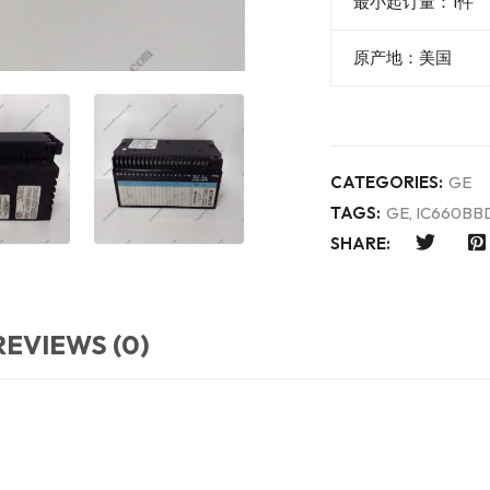
最小起订量：1件
原产地：美国
CATEGORIES:
GE
TAGS:
GE
,
IC660BB
SHARE:
REVIEWS (0)