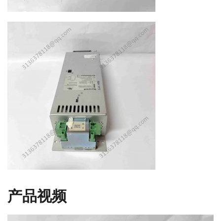
产品视频
视