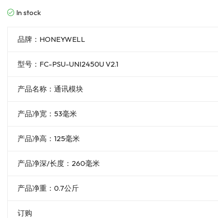
In stock
品牌：HONEYWELL
型号：FC-PSU-UNI2450U V2.1
产品名称：通讯模块
产品净宽：53毫米
产品净高：125毫米
产品净深/长度：260毫米
产品净重：0.7公斤
订购