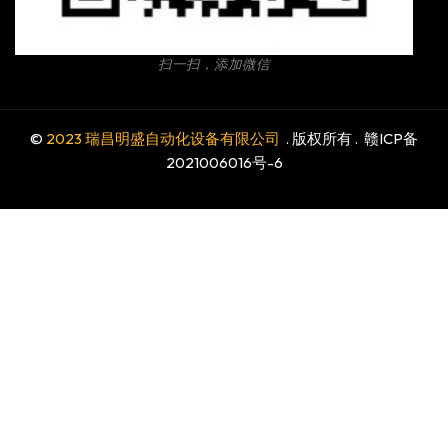
扫一扫，添加微信
©
2023 瑞昌明盛自动化设备有限公司
. 版权所有 .
赣ICP备
2021006016号-6