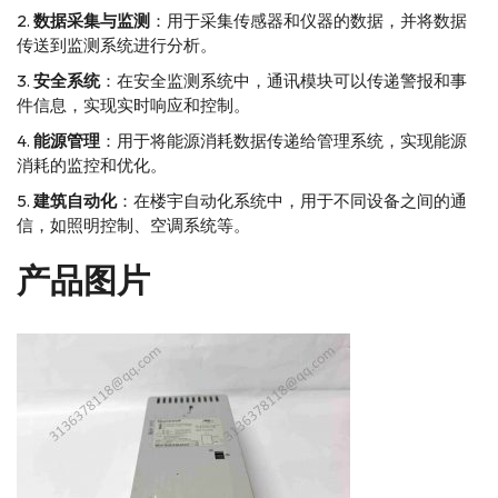
数据采集与监测
：用于采集传感器和仪器的数据，并将数据
传送到监测系统进行分析。
安全系统
：在安全监测系统中，通讯模块可以传递警报和事
件信息，实现实时响应和控制。
能源管理
：用于将能源消耗数据传递给管理系统，实现能源
消耗的监控和优化。
建筑自动化
：在楼宇自动化系统中，用于不同设备之间的通
信，如照明控制、空调系统等。
产品图片