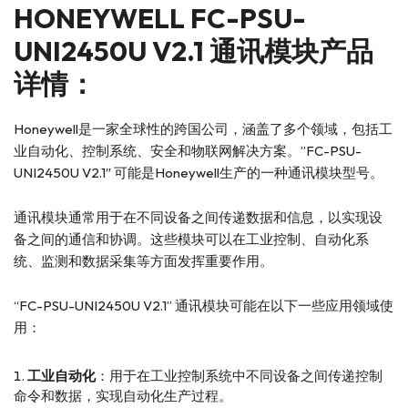
HONEYWELL
FC-PSU-
UNI2450U V2.1 通讯模块产品
详情：
Honeywell是一家全球性的跨国公司，涵盖了多个领域，包括工
业自动化、控制系统、安全和物联网解决方案。”FC-PSU-
UNI2450U V2.1″ 可能是Honeywell生产的一种通讯模块型号。
通讯模块通常用于在不同设备之间传递数据和信息，以实现设
备之间的通信和协调。这些模块可以在工业控制、自动化系
统、监测和数据采集等方面发挥重要作用。
“FC-PSU-UNI2450U V2.1” 通讯模块可能在以下一些应用领域使
用：
工业自动化
：用于在工业控制系统中不同设备之间传递控制
命令和数据，实现自动化生产过程。