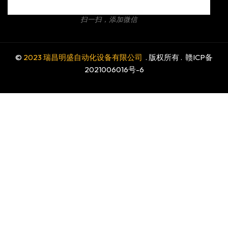
扫一扫，添加微信
©
2023 瑞昌明盛自动化设备有限公司
. 版权所有 .
赣ICP备
2021006016号-6