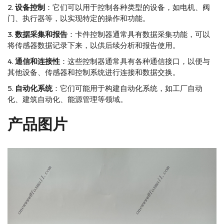
设备控制
：它们可以用于控制各种类型的设备，如电机、阀
门、执行器等，以实现特定的操作和功能。
数据采集和报告
：卡件控制器通常具有数据采集功能，可以
将传感器数据记录下来，以供后续分析和报告使用。
通信和连接性
：这些控制器通常具有各种通信接口，以便与
其他设备、传感器和控制系统进行连接和数据交换。
自动化系统
：它们可能用于构建自动化系统，如工厂自动
化、建筑自动化、能源管理等领域。
产品图片