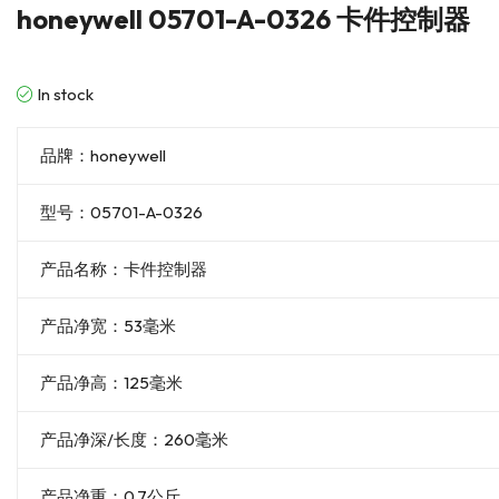
honeywell 05701-A-0326 卡件控制器
In stock
品牌：honeywell
型号：05701-A-0326
产品名称：卡件控制器
产品净宽：53毫米
产品净高：125毫米
产品净深/长度：260毫米
产品净重：0.7公斤