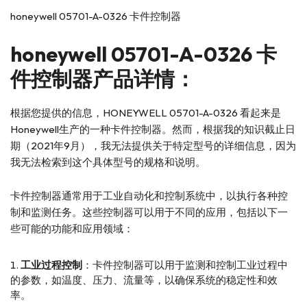
honeywell 05701-A-0326 卡件控制器
honeywell
05701-A-0326 卡
件控制器产品详情：
根据您提供的信息，HONEYWELL 05701-A-0326 看起来是
Honeywell生产的一种卡件控制器。然而，根据我的知识截止日
期（2021年9月），我无法提供关于特定型号的详细信息，因为
我无法检索到这个具体型号的规格和说明。
卡件控制器通常用于工业自动化和控制系统中，以执行各种控
制和监测任务。这些控制器可以用于不同的应用，包括以下一
些可能的功能和应用领域：
工业过程控制
：卡件控制器可以用于监测和控制工业过程中
的参数，如温度、压力、流量等，以确保系统的稳定性和效
率。