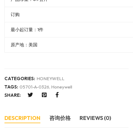
订购
最小起订量：1件
原产地：美国
CATEGORIES:
HONEYWELL
TAGS:
05701-A-0326
,
Honeywell
SHARE:
DESCRIPTION
咨询价格
REVIEWS (0)