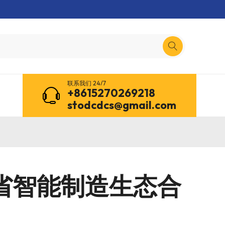
联系我们 24/7
+8615270269218
stodcdcs@gmail.com
省智能制造生态合