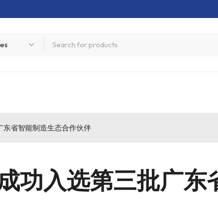
广东省智能制造生态合作伙伴
成功入选第三批广东