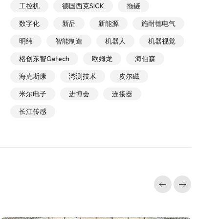
工控机
德国西克SICK
拖链
数字化
新品
新能源
施耐德电气
明纬
智能制造
机器人
机器视觉
格创东智Getech
欧姆龙
海伯森
海克斯康
湾测技术
皮尔磁
米尔电子
进博会
连接器
长江传感