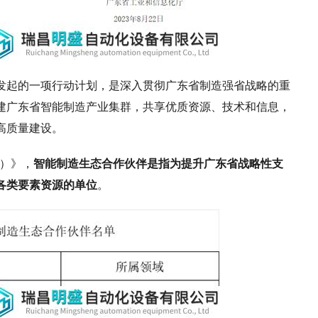
发起的一项行动计划，是深入贯彻广东省制造强省战略的重
建广东省智能制造产业集群，共享优质资源、技术和信息，
高质量建设。
年）》，
智能制造生态合作伙伴是指为提升广东省战略性支
各类要素资源的单位
。