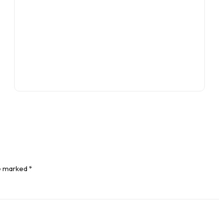
re marked *