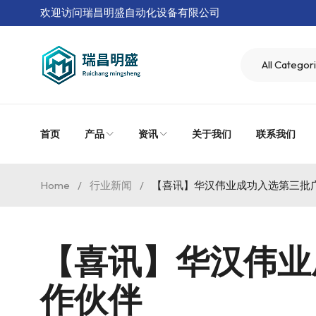
欢迎访问瑞昌明盛自动化设备有限公司
首页
产品
资讯
关于我们
联系我们
Home
/
行业新闻
/
【喜讯】华汉伟业成功入选第三批
【喜讯】华汉伟业
作伙伴