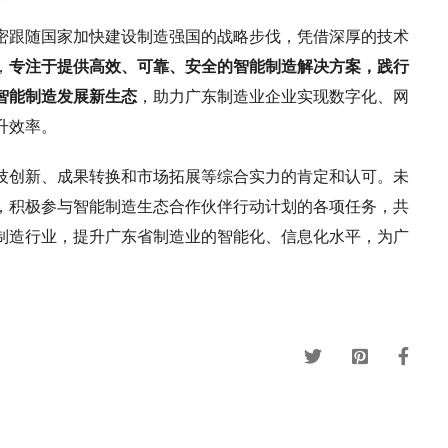
密跟随国家加快建设制造强国的战略步伐，凭借深厚的技术
，
专注于提供高效、可靠、安全的智能制造解决方案，
践行
智能制造发展新生态
，助力广东制造业企业实现数字化、网
升效率。
技创新、成果转换和市场拓展等综合实力的肯定和认可。未
，积极参与智能制造生态合作伙伴行动计划的各项任务，共
制造行业，提升广东省制造业的智能化、信息化水平，为广