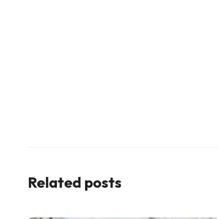
Related posts