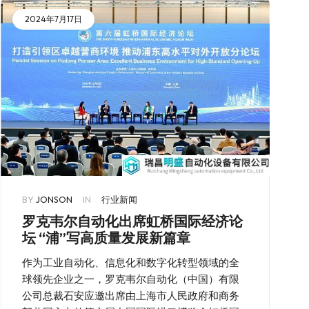
2024年7月17日
BY
JONSON
IN
行业新闻
罗克韦尔自动化出席虹桥国际经济论
坛 “浦”写高质量发展新篇章
作为工业自动化、信息化和数字化转型领域的全
球领先企业之一，罗克韦尔自动化（中国）有限
公司总裁石安应邀出席由上海市人民政府和商务