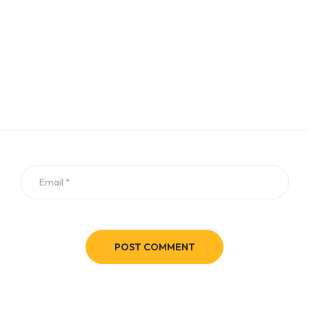
POST COMMENT