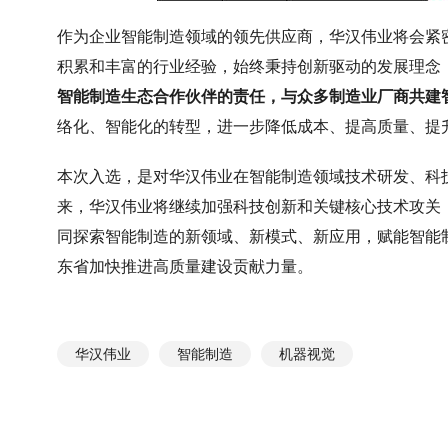
作为企业智能制造领域的领先供应商，华汉伟业将会紧
积累和丰富的行业经验，始终秉持创新驱动的发展理念
智能制造生态合作伙伴的责任，与众多制造业厂商共建
络化、智能化的转型，进一步降低成本、提高质量、提
本次入选，是对华汉伟业在智能制造领域技术研发、科
来，华汉伟业将继续加强科技创新和关键核心技术攻关
同探索智能制造的新领域、新模式、新应用，赋能智能
东省加快推进高质量建设贡献力量。
华汉伟业
智能制造
机器视觉