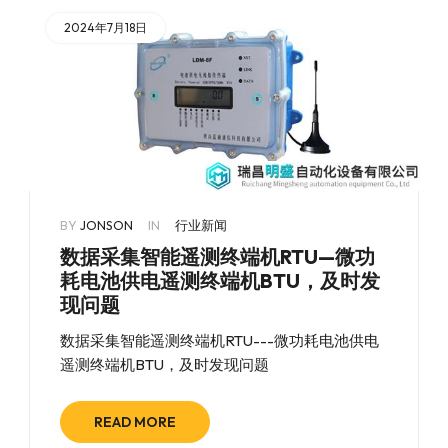
2024年7月18日
BY
JONSON
IN
行业新闻
数据采集智能遥测终端机RTU—微功
耗电池供电遥测终端机BTU，及时发
现问题
数据采集智能遥测终端机RTU---微功耗电池供电
遥测终端机BTU，及时发现问题
READ MORE