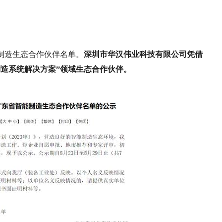
制造生态合作伙伴名单。
深圳市
华汉伟业科技
有限公司凭借
制造系统解决方案
”领域
生态合作伙伴。