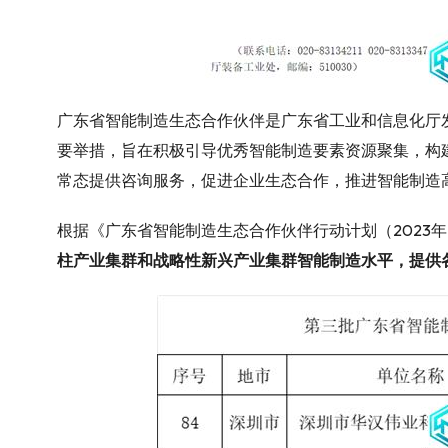
广东省智能制造生态合作伙伴是广东省工业和信息化厅
要举措，旨在积极引导优秀智能制造要素资源聚集，构
常态提供咨询服务，促进企业生态合作，推进智能制造
根据《广东省智能制造生态合作伙伴行动计划（2023
柱产业集群和战略性新兴产业集群智能制造水平，提供