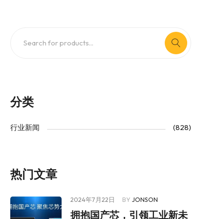
分类
行业新闻
(828)
热门文章
2024年7月22日
BY
JONSON
拥抱国产芯，引领工业新未