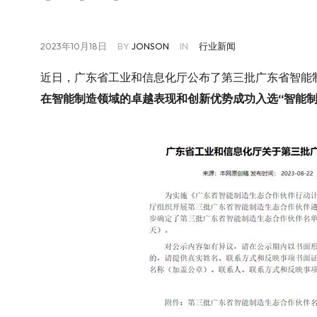
2023年10月18日
BY
JONSON
IN
行业新闻
近日，广东省工业和信息化厅公布了第三批广东省智能
在智能制造领域的卓越表现和
创新优势
成功入选“
智能