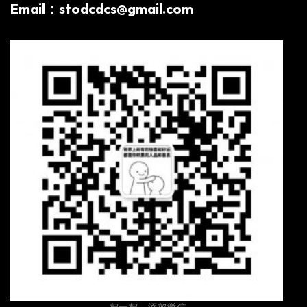
Email：stodcdcs@gmail.com
扫一扫，添加微信