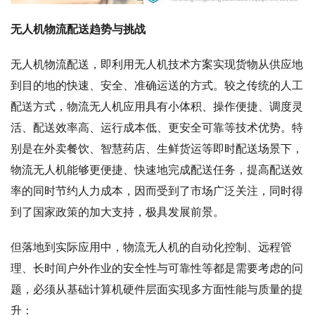
无人机物流配送趋势与挑战
无人机物流配送，即利用无人机技术方案实现货物从供应地
到目的地的快速、安全、准确运送的方式。较之传统的人工
配送方式，物流无人机应用具有小体积、操作便捷、调度灵
活、配送效率高、运行成本低、更安全可靠等技术优势。特
别是在外卖餐饮、智慧药店、生鲜货运等即时配送场景下，
物流无人机能够更便捷、快速地完成配送任务，提高配送效
率的同时节约人力成本，因而受到了市场广泛关注，同时得
到了国家政策的加大支持，极具发展前景。
但落地到实际应用中，物流无人机的自动化控制、远程管
理、长时间户外作业的安全性与可靠性等都是需要考虑的问
题，必须从基础计算机硬件层面实现多方面性能与质量的提
升：