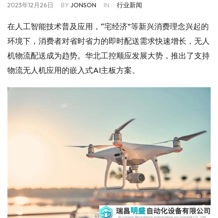
2023年12月26日
BY
JONSON
IN
行业新闻
在人工智能技术普及应用，“宅经济”等新兴消费理念兴起的
环境下，消费者对省时省力的即时配送需求快速增长，无人
机物流配送成为趋势。华北工控顺应发展大势，推出了支持
物流无人机应用的嵌入式AI主板方案。