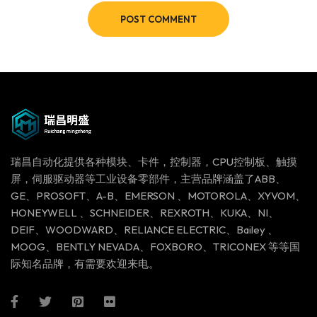
POST COMMENT
瑞昌自动化提供各种模块、卡件，控制器，CPU控制板、触摸
屏，伺服驱动器等工业设备零部件，主营品牌涵盖了ABB、
GE、PROSOFT、A-B、EMERSON 、MOTOROLA、XYVOM、
HONEYWELL 、SCHNEIDER、REXROTH、KUKA、NI、
DEIF、WOODWARD、RELIANCE ELECTRIC、Bailey 、
MOOG、BENTLY NEVADA、FOXBORO、TRICONEX 等等国
际知名品牌，有需要欢迎来电。