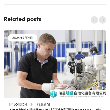
Related posts
2024年7月19日
BY
JONSON
IN
行业新闻