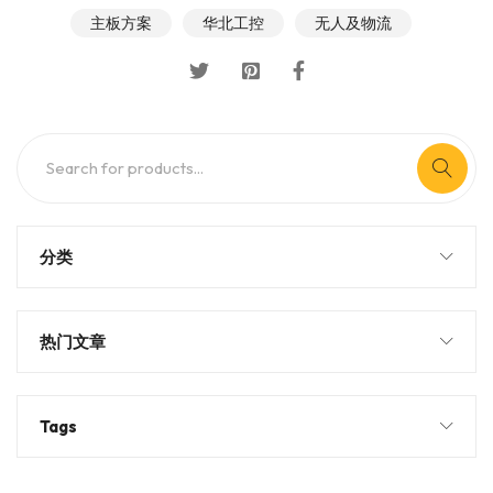
主板方案
华北工控
无人及物流
分类
热门文章
Tags