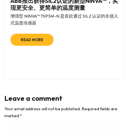
ABB推出获得SIL2认证的新型NINVA™，实
现更安全、更简单的温度测量
增强型 NINVA™ TSP341-N 是首款通过 SIL2 认证的非侵入
式温度传感器
READ MORE
Leave a comment
Your email address will not be published. Required fields are
marked *