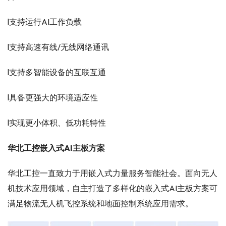
l支持运行AI工作负载
l支持高速有线/无线网络通讯
l支持多智能设备的互联互通
l具备更强大的环境适应性
l实现更小体积、低功耗特性
华北工控嵌入式AI主板方案
华北工控一直致力于用嵌入式力量服务智能社会。面向无人
机技术应用领域，自主打造了多样化的嵌入式AI主板方案可
满足物流无人机飞控系统和地面控制系统应用需求。