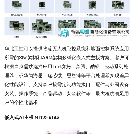
华北工控可以提供物流无人机飞控系统和地面控制系统应用
所需的X86架构和ARM架构多样化嵌入式主板方案。客户可
根据自身需求选择应用Intel赛扬、奔腾、酷睿、凌动系列处
理器，或华为海思、瑞芯微、恩智浦等平台处理器实现差异
化性能设计。支持客户按需定制功能接口、配件与外围设备
安装、操作系统、产品驱动、安全软件等，最大程度满足用
户的个性化需求。
嵌入式AI主板 MITX-6135