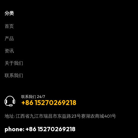
分类
首页
产品
资讯
关于我们
联系我们
联系我们 24/7
+86 15270269218
地址: 江西省九江市瑞昌市东益路23号赛湖农商城401号
phone: +86 15270269218