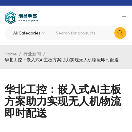
Home
/
行业新闻
/
华北工控：嵌入式AI主板方案助力实现无人机物流即时配送
华北工控：嵌入式AI主板
方案助力实现无人机物流
即时配送