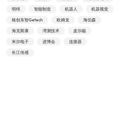
明纬
智能制造
机器人
机器视觉
格创东智Getech
欧姆龙
海伯森
海克斯康
湾测技术
皮尔磁
米尔电子
进博会
连接器
长江传感