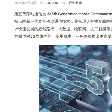
2023年9月13日
BY
JONSON
IN
行业新闻
第五代移动通信技术(5th Generation Mobile Commu
特点的新一代宽带移动通信技术，是实现人机物互联的
求快速发展的必然路径，大数据、物联网、人工智能等
方面也对5G网络性能、使用成本、业务体验提出更高要