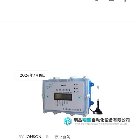
2024年7月18日
BY
JONSON
IN
行业新闻