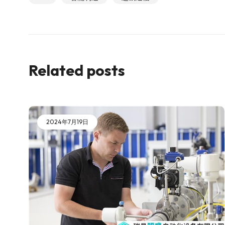
Related posts
2024年7月19日