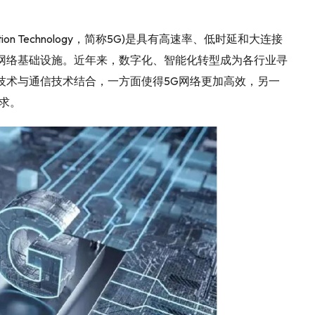
nication Technology，简称5G)是具有高速率、低时延和大连接
网络基础设施。近年来，数字化、智能化转型成为各行业寻
技术与通信技术结合，一方面使得5G网络更加高效，另一
求。