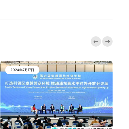
2024年7月17日