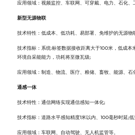
应用领域：视频监控、车联网、可穿戴、电力、石化、
新型无源物联
技术特性：低成本、低功耗、易部署、免维护的无源物联
技术指标：系统:标签数据接收距离大于100米，低成本
环境自采能能力，功耗将至微瓦级;
应用领域：制造、物流、医疗、粮储、畜牧、能源、石
通感一体
技术特性：通信网络实现通信感知一体化;
技术指标：道路水平感知精度1米以内、100毫秒时延;低
应用领域：车联网、自动驾驶、无人机监管等。