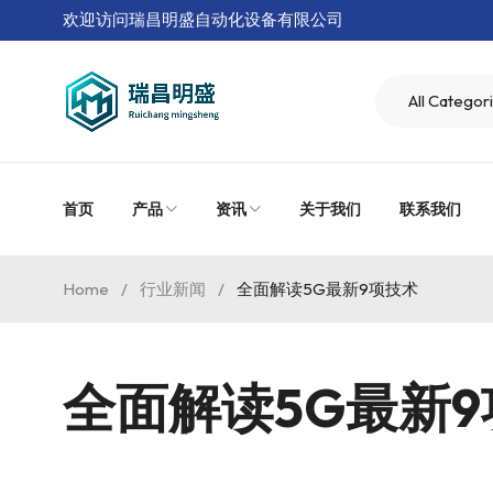
欢迎访问瑞昌明盛自动化设备有限公司
首页
产品
资讯
关于我们
联系我们
Home
/
行业新闻
/
全面解读5G最新9项技术
全面解读5G最新