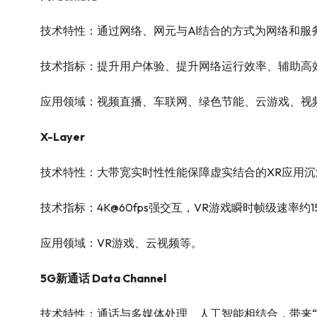
技术特性：通过网络、网元与Al结合的方式为网络和服务
技术指标：提升用户体验、提升网络运行效率、辅助高效
应用领域：视频直播、车联网、绿色节能、云游戏、视
X-Layer
技术特性：大带宽实时性性能保障虚实结合的XR应用沉
技术指标：4K@60fps强交互，VR游戏瞬时帧级速率约15
应用领域：VR游戏、云视频等。
5G新通话 Data Channel
技术特性：通话与多媒体处理、人工智能相结合，带来“