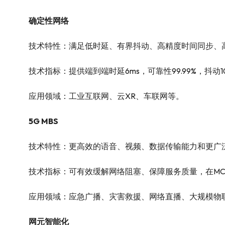
确定性网络
技术特性：满足低时延、有界抖动、高精度时间同步、
技术指标：提供端到端时延6ms，可靠性99.99%，抖动1
应用领域：工业互联网、云XR、车联网等。
5G MBS
技术特性：更高效的语音、视频、数据传输能力和更广泛
技术指标：可有效缓解网络阻塞、保障服务质量，在MCS
应用领域：应急广播、灾害救援、网络直播、大规模物
网元智能化