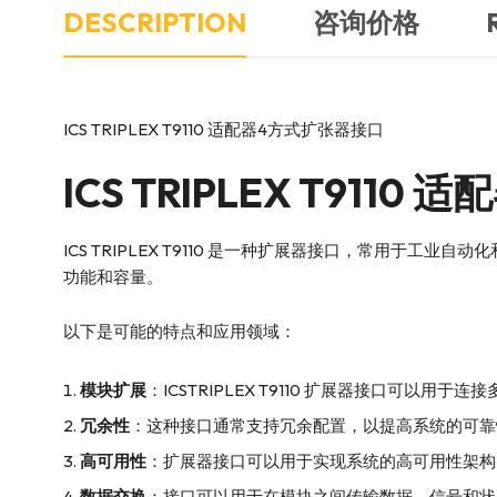
DESCRIPTION
咨询价格
ICS TRIPLEX T9110 适配器4方式扩张器接口
ICS TRIPLEX
T9110 
ICS TRIPLEX T9110 是一种扩展器接口，常用
功能和容量。
以下是可能的特点和应用领域：
模块扩展
：ICSTRIPLEX T9110 扩展器接口可以
冗余性
：这种接口通常支持冗余配置，以提高系统的可靠
高可用性
：扩展器接口可以用于实现系统的高可用性架构
数据交换
：接口可以用于在模块之间传输数据、信号和状