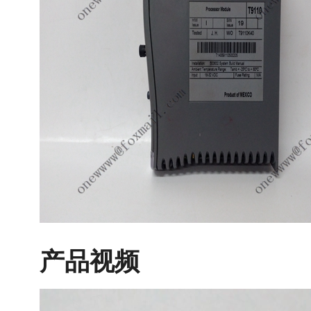
产品视频
视