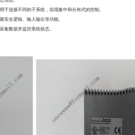
用于连接不同的子系统，实现集中和分布式的控制。
展安全逻辑、输入输出等功能。
采集数据并监控系统状态。