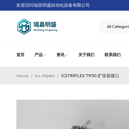
欢迎访问瑞昌明盛自动化设备有限公司
首页
产品
资讯
关于我们
联系我们
Home
/
Ics-trlplex
/
ICSTRIPLEX T9110 扩张器接口