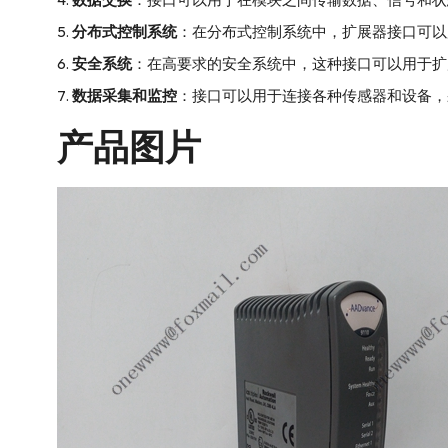
分布式控制系统
：在分布式控制系统中，扩展器接口可以
安全系统
：在高要求的安全系统中，这种接口可以用于扩
数据采集和监控
：接口可以用于连接各种传感器和设备，
产品图片