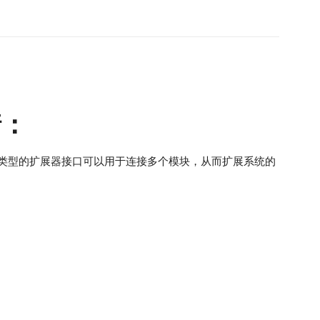
情：
。这种类型的扩展器接口可以用于连接多个模块，从而扩展系统的