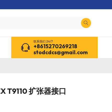
联系我们 24/7
+8615270269218
stodcdcs@gmail.com
LEX T9110 扩张器接口