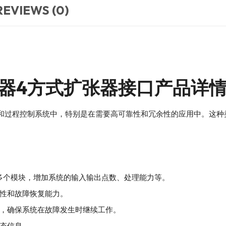
REVIEWS (0)
适配器4方式扩张器接口产品详
于工业自动化和过程控制系统中，特别是在需要高可靠性和冗余性的应用中
用于连接多个模块，增加系统的输入输出点数、处理能力等。
性和故障恢复能力。
，确保系统在故障发生时继续工作。
态信息。