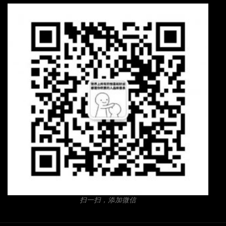
扫一扫，添加微信