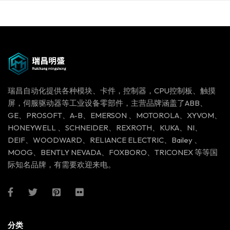
瑞昌自动化提供各种模块、卡件，控制器，CPU控制板、触摸
屏，伺服驱动器等工业设备零部件，主营品牌涵盖了ABB、
GE、PROSOFT、A-B、EMERSON 、MOTOROLA、XYVOM、
HONEYWELL 、SCHNEIDER、REXROTH、KUKA、NI、
DEIF、WOODWARD、RELIANCE ELECTRIC、Bailey 、
MOOG、BENTLY NEVADA、FOXBORO、TRICONEX 等等国
际知名品牌，有需要欢迎来电。
分类