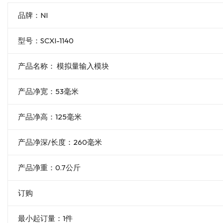
品牌：NI
型号：SCXI-1140
产品名称： 模拟量输入模块
产品净宽：53毫米
产品净高：125毫米
产品净深/长度：260毫米
产品净重：0.7公斤
订购
最小起订量：1件