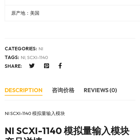
原产地：美国
CATEGORIES:
NI
TAGS:
NI
,
SCXI-1140
SHARE:
DESCRIPTION
咨询价格
REVIEWS (0)
NI SCXI-1140 模拟量输入模块
NI
SCXI-1140 模拟量输入模块