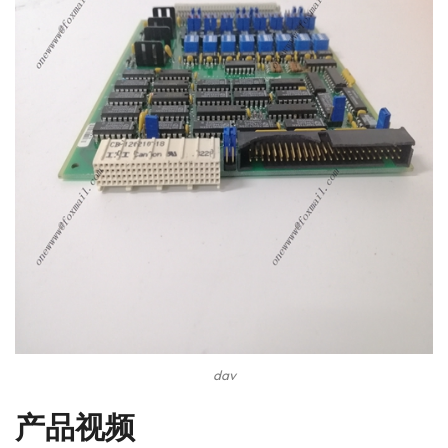
dav
产品视频