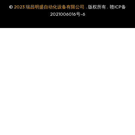
©
2023 瑞昌明盛自动化设备有限公司
. 版权所有 .
赣ICP备
2021006016号-6