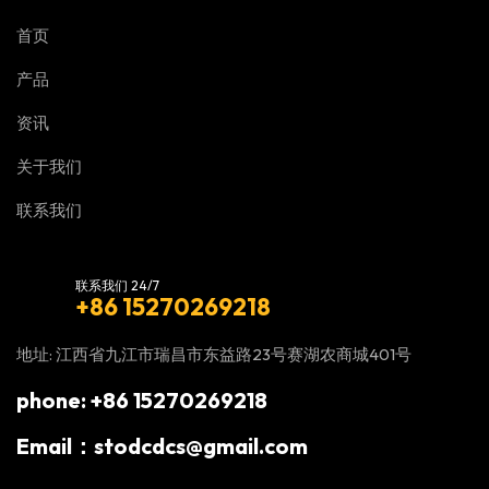
首页
产品
资讯
关于我们
联系我们
联系我们 24/7
+86 15270269218
地址: 江西省九江市瑞昌市东益路23号赛湖农商城401号
phone: +86 15270269218
Email：stodcdcs@gmail.com