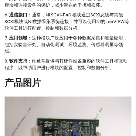
模块和连接设备的保护，减少潜在的干扰和损坏。
通信接口
：通常，NI SCXI-1140 模块通过SCXI总线与其他
SCXI模块或NI数据采集系统连接，并可以使用NI的LabVIEW等
软件工具进行配置、控制和数据分析。
应用领域
：这种模块广泛应用于各种数据采集和测量应用，
包括实验室研究、自动化测试、环境监测、传感器测量等领
域。
软件支持
：NI通常提供与其硬件设备兼容的软件工具和驱动
程序，以帮助用户进行模块的配置、控制和数据分析。
产品图片