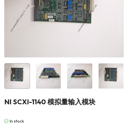
NI SCXI-1140 模拟量输入模块
In stock