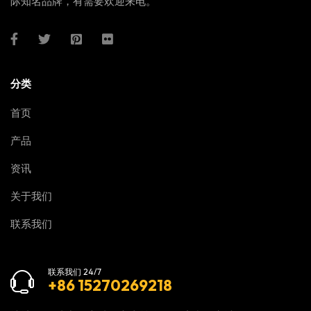
际知名品牌，有需要欢迎来电。
分类
首页
产品
资讯
关于我们
联系我们
联系我们 24/7
+86 15270269218