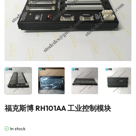
福克斯博 RH101AA 工业控制模块
In stock