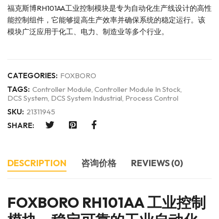
福克斯博RH101AA工业控制模块是专为自动化生产线设计的高性
能控制组件，它能够提高生产效率并确保系统的稳定运行。该
模块广泛应用于化工、电力、制造业等多个行业。
CATEGORIES:
FOXBORO
TAGS:
Controller Module
,
Controller Module In Stock
,
DCS System
,
DCS System Industrial
,
Process Control
SKU:
21311945
SHARE:
DESCRIPTION
咨询价格
REVIEWS (0)
FOXBORO RH101AA 工业控制