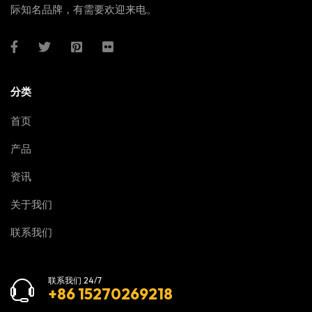
际知名品牌，有需要欢迎来电。
分类
首页
产品
资讯
关于我们
联系我们
联系我们 24/7
+86 15270269218