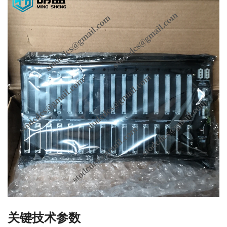
关键技术参数