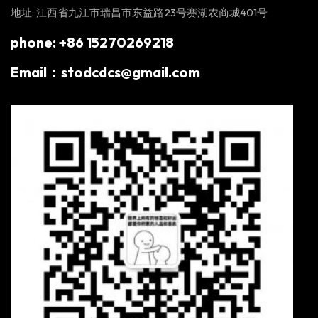
地址: 江西省九江市瑞昌市东益路23号赛湖农商城401号
phone: +86 15270269218
Email：stodcdcs@gmail.com