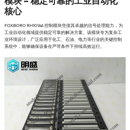
模块 – 稳定可靠的工业自动化
核心
FOXBORO RH101AA 控制模块凭借其卓越的信号处理能力，为
工业自动化领域提供稳定可靠的解决方案。该模块专为复杂工
业环境设计，广泛应用于化工、石油、电力等行业的关键控制
系统中，能够确保设备在严苛条件下持续高效运行。