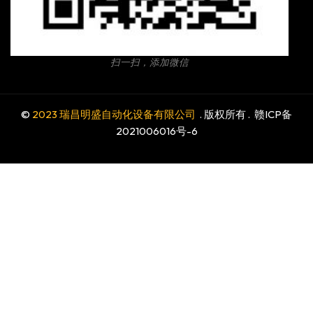
扫一扫，添加微信
©
2023 瑞昌明盛自动化设备有限公司
. 版权所有 .
赣ICP备
2021006016号-6