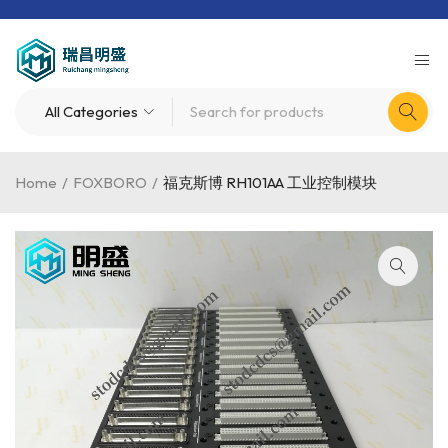
Home
/
FOXBORO
/
福克斯博 RH101AA 工业控制模块