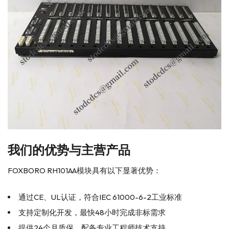
我们的优势与主营产品
FOXBORO RH101AA模块具有以下显著优势：
通过CE、UL认证，符合IEC 61000-6-2工业标准
支持定制化开发，最快48小时完成非标需求
提供24个月质保，配备专业工程师技术支持