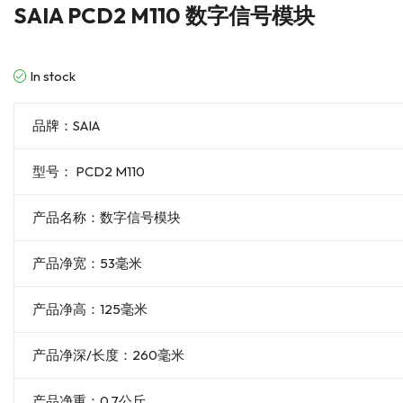
SAIA PCD2 M110 数字信号模块
In stock
品牌：SAIA
型号： PCD2 M110
产品名称：数字信号模块
产品净宽：53毫米
产品净高：125毫米
产品净深/长度：260毫米
产品净重：0.7公斤