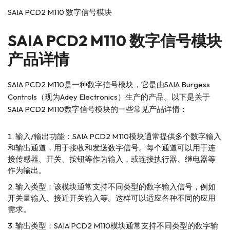
SAIA PCD2 M110 数字信号模块
SAIA PCD2 M110 数字信号模块
产品详情
SAIA PCD2 M110是一种数字信号模块，它是由SAIA Burgess
Controls（现为Adey Electronics）生产的产品。以下是关于
SAIA PCD2 M110数字信号模块的一些常见产品详情：
输入/输出功能：SAIA PCD2 M110模块通常提供多个数字输入
和输出通道，用于接收和发送数字信号。每个通道可以用于连
接传感器、开关、按钮等作为输入，或连接执行器、继电器等
作为输出。
输入类型：该模块通常支持不同类型的数字输入信号，例如
开关量输入、接近开关输入等。这样可以适应各种不同的应用
需求。
输出类型：SAIA PCD2 M110模块通常支持不同类型的数字输