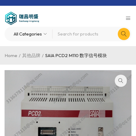
Home
/
其他品牌
/
SAIA PCD2 M110 数字信号模块