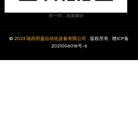
扫一扫，添加微信
©
2023 瑞昌明盛自动化设备有限公司
. 版权所有 .
赣ICP备
2021006016号-6