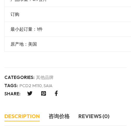
订购
最小起订量：1件
原产地：美国
CATEGORIES:
其他品牌
TAGS:
PCD2 M110
,
SAIA
SHARE:
DESCRIPTION
咨询价格
REVIEWS (0)