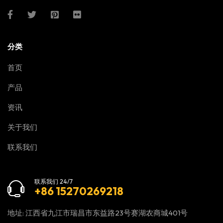
分类
首页
产品
资讯
关于我们
联系我们
联系我们 24/7
+86 15270269218
地址: 江西省九江市瑞昌市东益路23号赛湖农商城401号