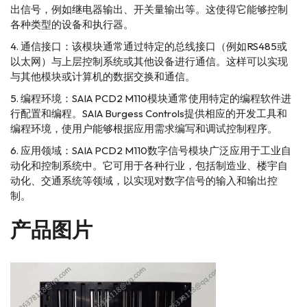
出信号，例如继电器输出、开关量输出等。这使得它能够控制
各种类型的设备和执行器。
通信接口：该模块通常通过特定的总线接口（例如RS485或
以太网）与上层控制系统或其他设备进行通信。这样可以实现
与其他模块或计算机的数据交换和通信。
编程环境：SAIA PCD2 M110模块通常使用特定的编程软件进
行配置和编程。SAIA Burgess Controls提供相应的开发工具和
编程环境，使用户能够根据应用需求编写和调试控制程序。
应用领域：SAIA PCD2 M110数字信号模块广泛应用于工业自
动化和控制系统中。它可用于各种行业，包括制造业、楼宇自
动化、交通系统等领域，以实现对数字信号的输入和输出控
制。
产品图片