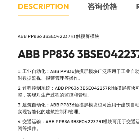
DESCRIPTION
咨询价格
ABB PP836 3BSE042237R1 触摸屏模块
ABB
PP836 3BSE04
工业自动化：ABB PP836触摸屏模块广泛应用于工
时数据监视、报警管理等操作。
过程控制系统：ABB PP836 3BSE042237R
整，实现对生产过程的监控和管理。
建筑自动化：ABB PP836触摸屏模块也可应用于建
实现智能化的建筑控制和管理。
交通运输：ABB PP836 3BSE042237R1模
闭等操作。