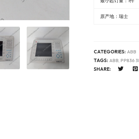
最小起订量：1件
原产地：瑞士
CATEGORIES:
ABB
TAGS:
ABB
,
PP836 3
SHARE: