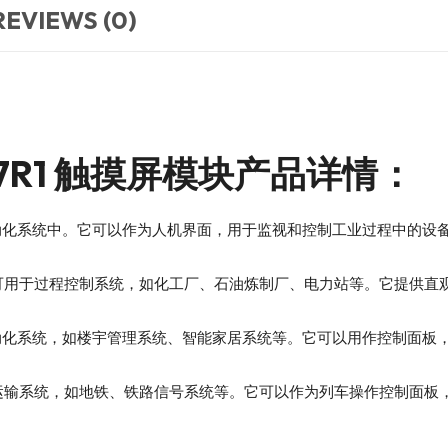
REVIEWS (0)
2237R1 触摸屏模块产品详情：
业自动化系统中。它可以作为人机界面，用于监视和控制工业过程中的
1触摸屏模块可用于过程控制系统，如化工厂、石油炼制厂、电力站等。它
筑自动化系统，如楼宇管理系统、智能家居系统等。它可以用作控制面
块可用于交通运输系统，如地铁、铁路信号系统等。它可以作为列车操作控