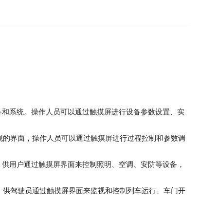
设备和系统。操作人员可以通过触摸屏进行设备参数设置、实
提供直观的界面，操作人员可以通过触摸屏进行过程控制和参数调
板，供用户通过触摸屏界面来控制照明、空调、安防等设备，
制面板，供驾驶员通过触摸屏界面来监视和控制列车运行、车门开