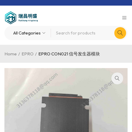
Home
/
EPRO
/
EPRO CON021 信号发生器模块