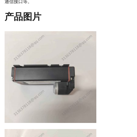
通信接口等。
产品图片