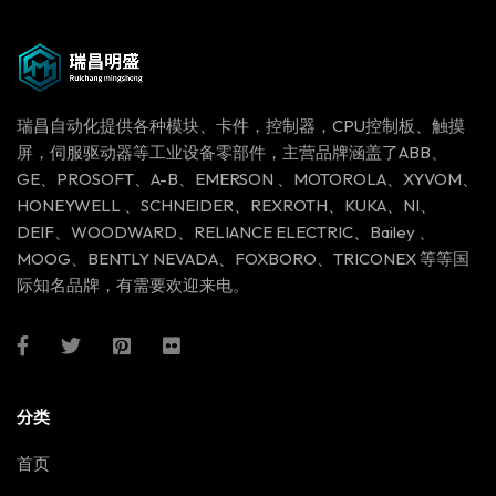
瑞昌自动化提供各种模块、卡件，控制器，CPU控制板、触摸
屏，伺服驱动器等工业设备零部件，主营品牌涵盖了ABB、
GE、PROSOFT、A-B、EMERSON 、MOTOROLA、XYVOM、
HONEYWELL 、SCHNEIDER、REXROTH、KUKA、NI、
DEIF、WOODWARD、RELIANCE ELECTRIC、Bailey 、
MOOG、BENTLY NEVADA、FOXBORO、TRICONEX 等等国
际知名品牌，有需要欢迎来电。
分类
首页