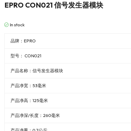
EPRO CON021 信号发生器模块
In stock
品牌：EPRO
型号： CON021
产品名称：信号发生器模块
产品净宽：53毫米
产品净高：125毫米
产品净深/长度：260毫米
产品净重：0.7公斤