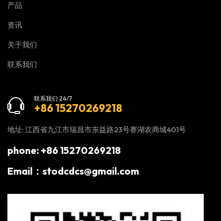
产品
资讯
关于我们
联系我们
联系我们 24/7
+86 15270269218
地址: 江西省九江市瑞昌市东益路23号赛湖农商城401号
phone: +86 15270269218
Email：stodcdcs@gmail.com