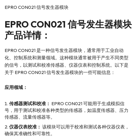
EPRO CON021 信号发生器模块
EPRO
CON021 信号发生器模块
产品详情：
EPRO CON021 是一种信号发生器模块，通常用于工业自动
化、控制系统和测量领域。这种模块通常被用于产生不同类型
的信号，以测试和校准传感器、仪器仪表和控制系统。以下是
关于 EPRO CON021 信号发生器模块的一些可能信息：
应用领域：
传感器测试和校准：
EPRO CON021 可能用于生成模拟信
号，用于测试和校准各种类型的传感器，如温度传感器、压力
传感器、流量传感器等。
仪器仪表校准：
该模块可以用于校准和测试各种仪器仪表，
确保其准确性和可靠性。