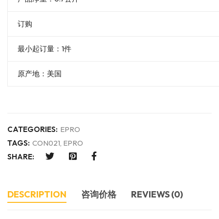
订购
最小起订量：1件
原产地：美国
CATEGORIES:
EPRO
TAGS:
CON021
,
EPRO
SHARE:
DESCRIPTION
咨询价格
REVIEWS (0)