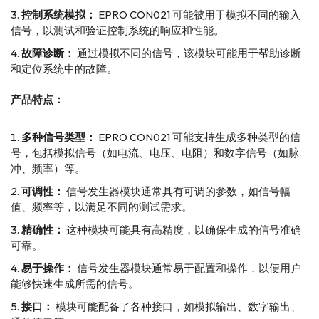
控制系统模拟：
EPRO CON021 可能被用于模拟不同的输入
信号，以测试和验证控制系统的响应和性能。
故障诊断：
通过模拟不同的信号，该模块可能用于帮助诊断
和定位系统中的故障。
产品特点：
多种信号类型：
EPRO CON021 可能支持生成多种类型的信
号，包括模拟信号（如电流、电压、电阻）和数字信号（如脉
冲、频率）等。
可调性：
信号发生器模块通常具有可调的参数，如信号幅
值、频率等，以满足不同的测试需求。
精确性：
这种模块可能具有高精度，以确保生成的信号准确
可靠。
易于操作：
信号发生器模块通常易于配置和操作，以便用户
能够快速生成所需的信号。
接口：
模块可能配备了各种接口，如模拟输出、数字输出、