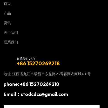
首页
产品
资讯
关于我们
联系我们
联系我们 24/7
+86 15270269218
地址: 江西省九江市瑞昌市东益路23号赛湖农商城401号
phone: +86 15270269218
Email：stodcdcs@gmail.com