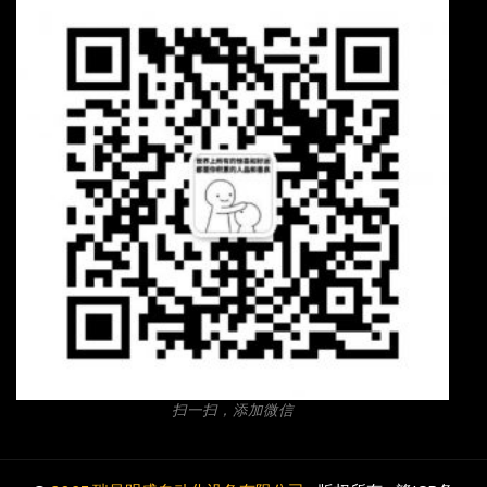
扫一扫，添加微信