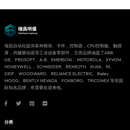
瑞昌自动化提供各种模块、卡件，控制器，CPU控制板、触摸
屏，伺服驱动器等工业设备零部件，主营品牌涵盖了ABB、
GE、PROSOFT、A-B、EMERSON 、MOTOROLA、XYVOM、
HONEYWELL 、SCHNEIDER、REXROTH、KUKA、NI、
DEIF、WOODWARD、RELIANCE ELECTRIC、Bailey 、
MOOG、BENTLY NEVADA、FOXBORO、TRICONEX 等等国
际知名品牌，有需要欢迎来电。
分类