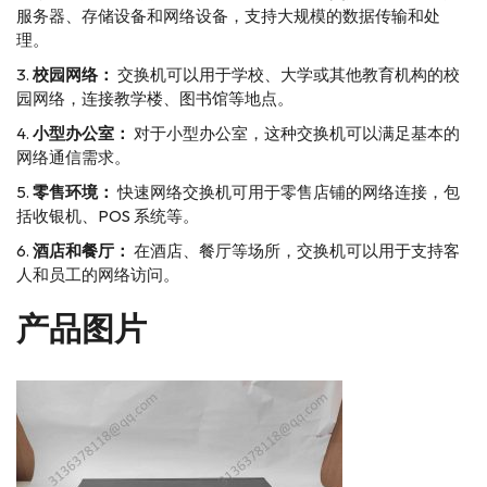
服务器、存储设备和网络设备，支持大规模的数据传输和处
理。
校园网络：
交换机可以用于学校、大学或其他教育机构的校
园网络，连接教学楼、图书馆等地点。
小型办公室：
对于小型办公室，这种交换机可以满足基本的
网络通信需求。
零售环境：
快速网络交换机可用于零售店铺的网络连接，包
括收银机、POS 系统等。
酒店和餐厅：
在酒店、餐厅等场所，交换机可以用于支持客
人和员工的网络访问。
产品图片