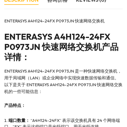
ENTERASYS A4H124-24FX P0973JN 快速网络交换机
ENTERASYS A4H124-24FX
P0973JN 快速网络交换机产品
详情：
ENTERASYS A4H124-24FX P0973JN 是一种快速网络交换机，
用于局域网（LAN）或企业网络中实现快速数据传输和通信。
以下是关于 ENTERASYS A4H124-24FX P0973JN 快速网络交换
机的一些可能信息：
产品特点：
端口数量：
“A4H124-24FX” 表示该交换机具有 24 个网络端
口，”FX” 表示这些端口是光纤端口，用于光纤连接。