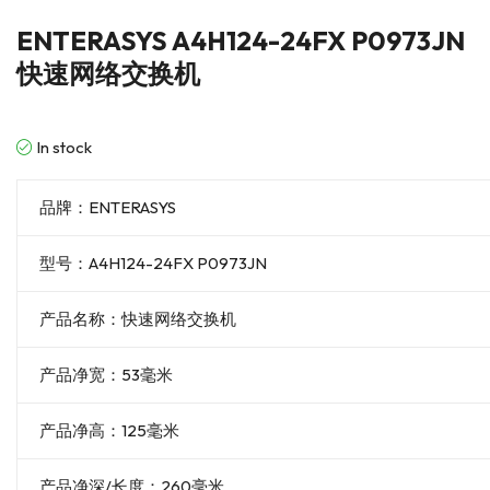
ENTERASYS A4H124-24FX P0973JN
快速网络交换机
In stock
品牌：ENTERASYS
型号：A4H124-24FX P0973JN
产品名称：快速网络交换机
产品净宽：53毫米
产品净高：125毫米
产品净深/长度：260毫米