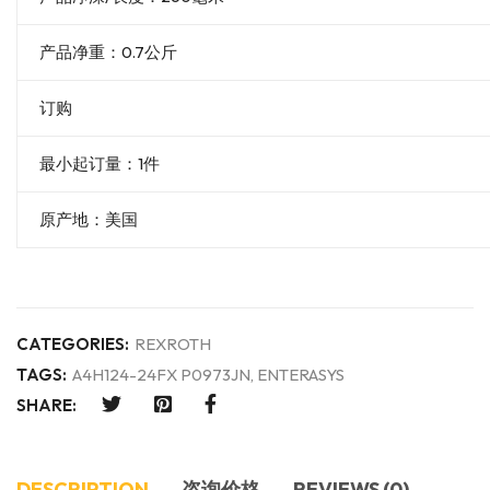
产品净重：0.7公斤
订购
最小起订量：1件
原产地：美国
CATEGORIES:
REXROTH
TAGS:
A4H124-24FX P0973JN
,
ENTERASYS
SHARE:
DESCRIPTION
咨询价格
REVIEWS (0)