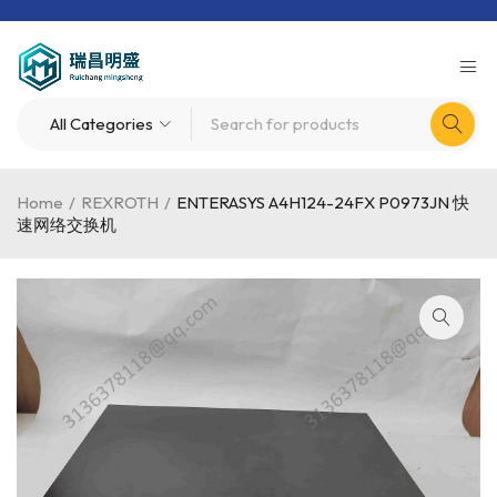
Home
/
REXROTH
/
ENTERASYS A4H124-24FX P0973JN 快
速网络交换机