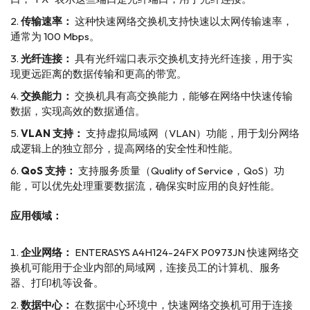
传输速率：
这种快速网络交换机支持快速以太网传输速率，
通常为 100 Mbps。
光纤连接：
具有光纤端口表示交换机支持光纤连接，用于实
现更远距离的数据传输和更高的带宽。
交换能力：
交换机具有高交换能力，能够在网络中快速传输
数据，实现高效的数据通信。
VLAN 支持：
支持虚拟局域网（VLAN）功能，用于划分网络
成逻辑上的独立部分，提高网络的安全性和性能。
QoS 支持：
支持服务质量（Quality of Service，QoS）功
能，可以优先处理重要数据流，确保实时应用的良好性能。
应用领域：
企业网络：
ENTERASYS A4H124-24FX P0973JN 快速网络交
换机可能用于企业内部的局域网，连接员工的计算机、服务
器、打印机等设备。
数据中心：
在数据中心环境中，快速网络交换机可用于连接