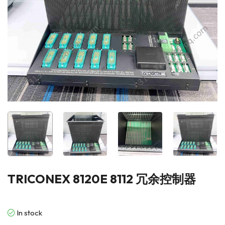
TRICONEX 8120E 8112 冗余控制器
In stock