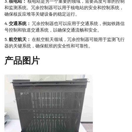
核电站：
核电站是另一个重要的领域，需要高度可靠的控制
和监测系统。冗余控制器可以用于核电站的安全和控制系统，
确保核反应堆等关键设备的稳定运行。
交通系统：
冗余控制器也可以应用于交通系统，例如铁路信
号控制和轨道交通系统，以确保交通流畅和安全。
航空航天：
在航空航天领域，冗余控制器可能用于监测飞行
器的关键系统，确保航班的安全性和可靠性。
产品图片