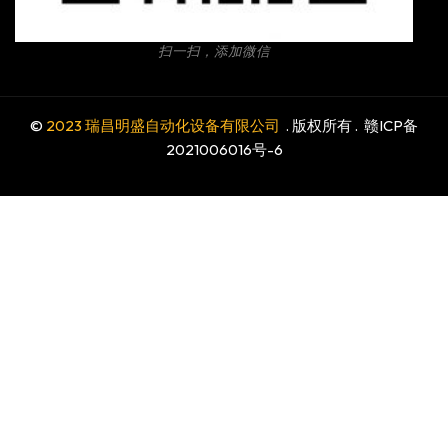
扫一扫，添加微信
©
2023 瑞昌明盛自动化设备有限公司
. 版权所有 .
赣ICP备
2021006016号-6