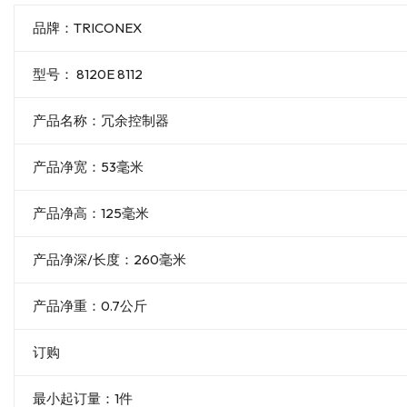
品牌：TRICONEX
型号： 8120E 8112
产品名称：冗余控制器
产品净宽：53毫米
产品净高：125毫米
产品净深/长度：260毫米
产品净重：0.7公斤
订购
最小起订量：1件