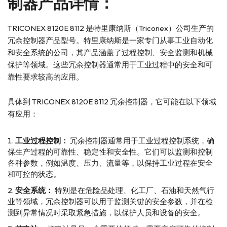
制器产品详情：
TRICONEX 8120E 8112 是特里康纳斯（Triconex）公司生产的
冗余控制器产品型号。特里康纳斯是一家专门从事工业自动化
和安全系统的公司，其产品涵盖了过程控制、安全监测和机械
保护等领域。这些冗余控制器通常用于工业过程中的安全和可
靠性要求较高的应用。
具体到 TRICONEX 8120E 8112 冗余控制器，它可能在以下领域
有应用：
工业过程控制：
冗余控制器通常用于工业过程控制系统，确
保生产过程的可靠性、稳定性和安全性。它们可以监测和控制
各种参数，例如温度、压力、流量等，以保持工业过程在安全
和可控的状态。
安全系统：
特别是在危险品处理、化工厂、石油和天然气行
业等领域，冗余控制器可以用于监测关键的安全参数，并在检
测到异常情况时采取紧急措施，以保护人员和设备的安全。