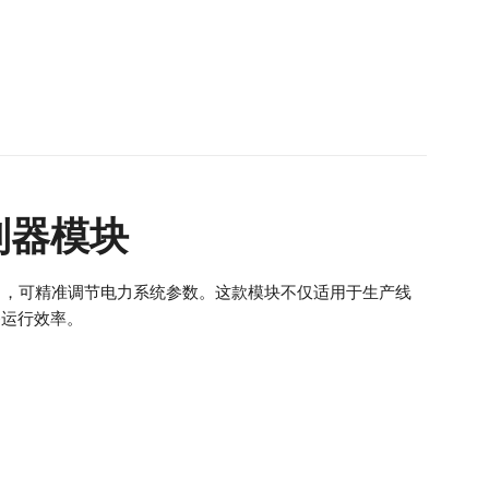
 控制器模块
kHz高频输出，可精准调节电力系统参数。这款模块不仅适用于生产线
备运行效率。