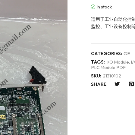
In stock
适用于工业自动化控
监控、工业设备控制
CATEGORIES:
GE
TAGS:
I/O Module
,
I/
PLC Module PDF
SKU:
21310102
SHARE: