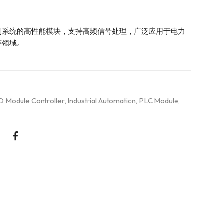
制系统的高性能模块，支持高频信号处理，广泛应用于电力
等领域。
O Module Controller
,
Industrial Automation
,
PLC Module
,