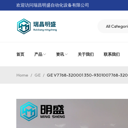
欢迎访问瑞昌明盛自动化设备有限公司
首页
产品
资讯
关于我们
联系我们
Home
/
GE
/
GE V7768-320001 350-9301007768-3