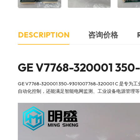
DESCRIPTION
咨询价格
GE V7768-320001 35
GE V7768-320001 350-9301007768-32
自动化控制，还能满足智能电网监测、工业设备电源管理等