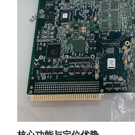
核心功能与定位优势