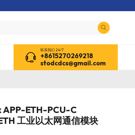
联系我们 24/7
+8615270269218
stodcdcs@gmail.com
 APP-ETH-PCU-C
0ETH 工业以太网通信模块