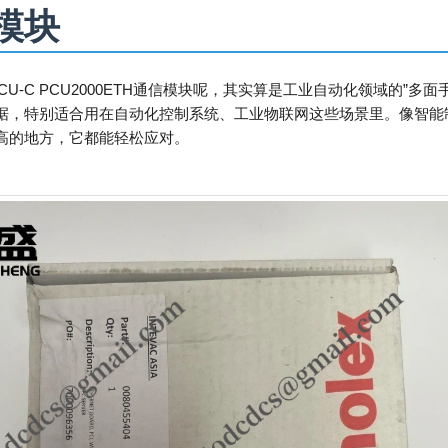
模块
TH-PCU-C PCU2000ETH通信模块呢，其实算是工业自动化领域的”
据，特别适合用在自动化控制系统、工业物联网这些场景里。像智能
高的地方，它都能轻松应对。