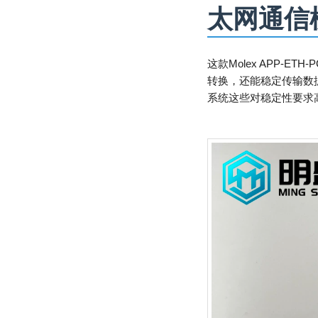
太网通信
这款Molex APP-E
转换，还能稳定传输数
系统这些对稳定性要求