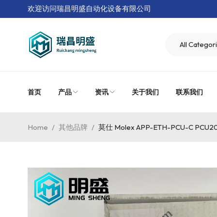
欢迎访问瑞昌明盛自动化设备有限公司
首页
产品
资讯
关于我们
联系我们
Home
/
其他品牌
/
莫仕 Molex APP-ETH-PCU-C P