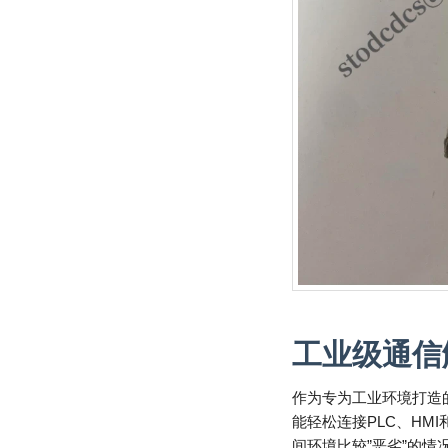
工业级通信
作为专为工业环境打造的通信
能轻松连接PLC、HM
间环境比较”恶劣”的情