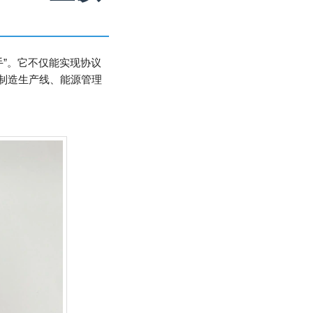
多面手”。它不仅能实现协议
制造生产线、能源管理