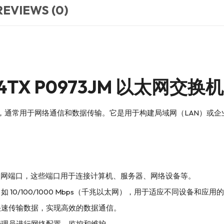
REVIEWS (0)
4-24TX P0973JM 以太网
以太网交换机，通常用于网络通信和数据传输。它是用于构建局域网（LAN）或企业网
24 个以太网端口，这些端口用于连接计算机、服务器、网络设备等。
0/100/1000 Mbps（千兆以太网），用于适应不同设备和应用
快速传输数据，实现高效的数据通信。
管理员进行网络配置、监控和维护。