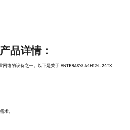
交换机产品详情：
络的设备之一。以下是关于 ENTERASYS A4H124-24TX
的需求。