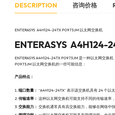
DESCRIPTION
咨询价格
ENTERASYS A4H124-24TX P0973JM 以太网交换机
ENTERASYS A4H12
ENTERASYS A4H124-24TX P0973JM 是一种
P0973JM 以太网交换机的一些可能信息：
产品特点：
端口数量：
“A4H124-24TX” 表示该交换机具有 
传输速率：
这种以太网交换机可能支持不同的传输速率，如 1
交换能力：
交换机通常具有高交换能力，能够在网络中
管理功能：
一些以太网交换机可能具有管理功能，允许