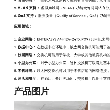
VLAN 支持：
虚拟局域网（VLAN）功能允许将网络划
QoS 支持：
服务质量（Quality of Service，
应用领域：
企业网络：
ENTERASYS A4H124-24TX P0
数据中心：
在数据中心环境中，以太网交换机可能用于
校园网络：
交换机可能用于学校、大学或其他教育机构
小型办公室：
对于小型办公室，这种交换机可以满足基
零售环境：
以太网交换机可以用于零售店铺的网络连接，包
酒店和餐厅：
在酒店、餐厅等场所，交换机可以用于支
产品图片