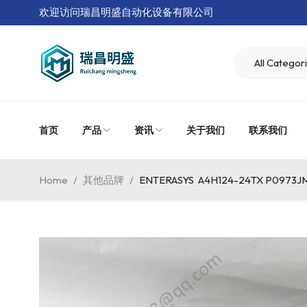
欢迎访问瑞昌明盛自动化设备有限公司
首页
产品
资讯
关于我们
联系我们
Home
/
其他品牌
/
ENTERASYS A4H124-24TX P09