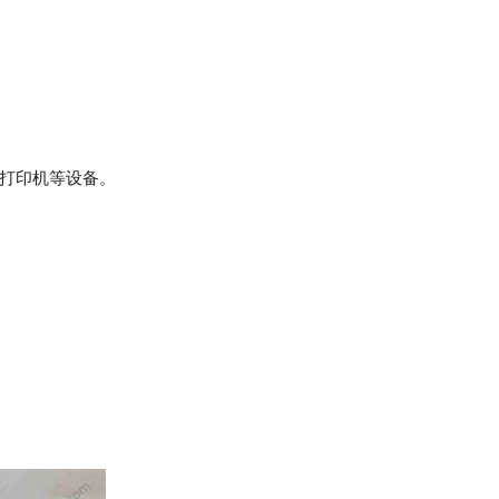
器、打印机等设备。
。