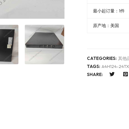
最小起订量：1件
原产地：美国
CATEGORIES:
其他
TAGS:
A4H124-24TX
SHARE: