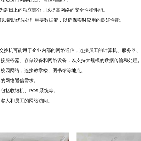
分为逻辑上的独立部分，以提高网络的安全性和性能。
QoS）功能可以帮助优先处理重要数据流，以确保实时应用的良好性能。
973JM 以太网交换机可能用于企业内部的网络通信，连接员工的计算机、服务
连接服务器、存储设备和网络设备，以支持大规模的数据传输和处理
的校园网络，连接教学楼、图书馆等地点。
本的网络通信需求。
括收银机、POS 系统等。
持客人和员工的网络访问。