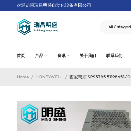
欢迎访问瑞昌明盛自动化设备有限公司
首页
产品
资讯
关于我们
联系我们
Home
/
HONEYWELL
/
霍尼韦尔 SPS5785 51198651