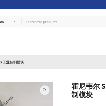
-100 工业控制模块
霍尼韦尔 SP
制模块