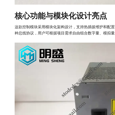
核心功能与模块化设计亮点
这款控制模块采用模块化架构设计，支持热插拔维护和配置
种总线协议，用户可根据项目需求自由组合数字量、模拟量及