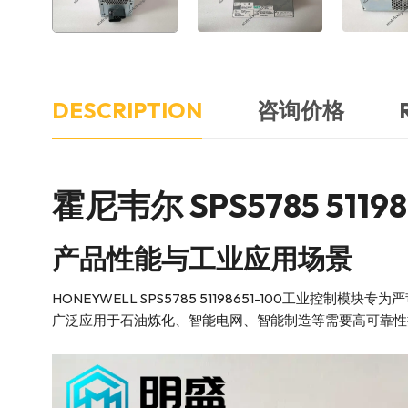
DESCRIPTION
咨询价格
霍尼韦尔 SPS5785 511
产品性能与工业应用场景
HONEYWELL SPS5785 51198651-100
广泛应用于石油炼化、智能电网、智能制造等需要高可靠性