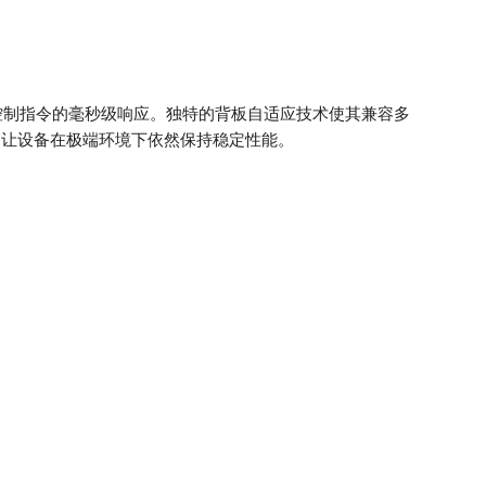
控制指令的毫秒级响应。独特的背板自适应技术使其兼容多
围，让设备在极端环境下依然保持稳定性能。