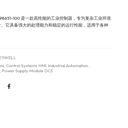
51198651-100 是一款高性能的工业控制器，专为复杂工业环境
计。它具备强大的处理能力和稳定的运行性能，适用于各种
EYWELL
ems
,
Control Systems HMI
,
Industrial Automation
,
,
Power Supply Module DCS