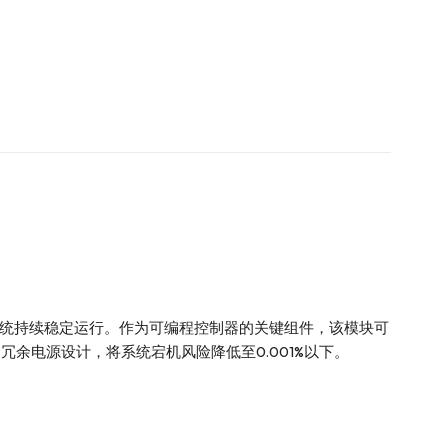
技术确保系统持续稳定运行。作为可编程控制器的关键组件，该模块可
余电源设计，将系统宕机风险降低至0.001%以下。