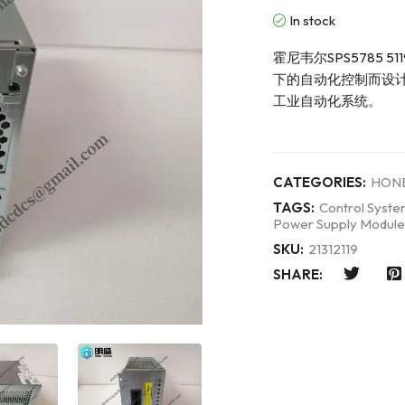
In stock
霍尼韦尔SPS5785 
下的自动化控制而设
工业自动化系统。
CATEGORIES:
HON
TAGS:
Control Syst
Power Supply Module
SKU:
21312119
SHARE: