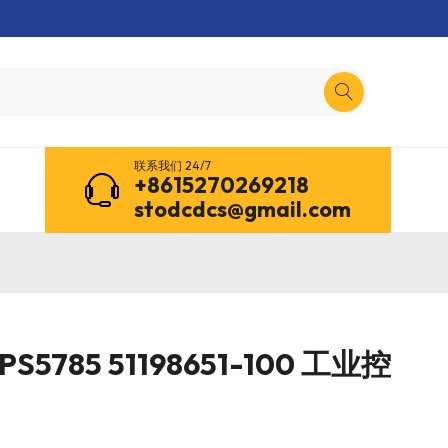
联系我们 24/7
+8615270269218
stodcdcs@gmail.com
S5785 51198651-100 工业控