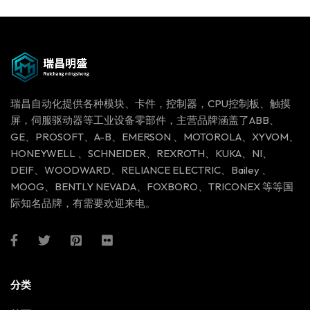
瑞昌自动化提供各种模块、卡件，控制器，CPU控制板、触摸
屏，伺服驱动器等工业设备零部件，主营品牌涵盖了ABB、
GE、PROSOFT、A-B、EMERSON 、MOTOROLA、XYVOM、
HONEYWELL 、SCHNEIDER、REXROTH、KUKA、NI、
DEIF、WOODWARD、RELIANCE ELECTRIC、Bailey 、
MOOG、BENTLY NEVADA、FOXBORO、TRICONEX 等等国
际知名品牌，有需要欢迎来电。
分类