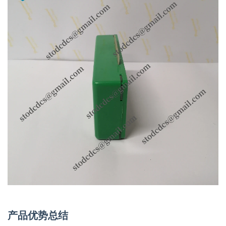
产品优势总结