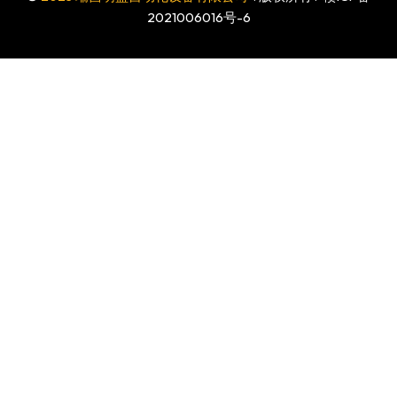
2021006016号-6