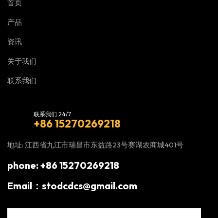
首页
产品
资讯
关于我们
联系我们
联系我们 24/7
+86 15270269218
地址: 江西省九江市瑞昌市东益路23号赛湖农商城401号
phone: +86 15270269218
Email：stodcdcs@gmail.com