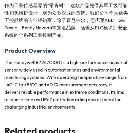
作为工业传感器界的”常青树”，这款产品凭借其军工级可靠
性和免维护设计，成为众多企业的首选。我们公司作为欧美
工控品牌的专业经销商，除了霍尼韦尔，还代理ABB、GE
Fanuc、Bently Nevada等知名品牌，涵盖从PLC模块到安全
系统的全系列工业控制产品。
Product Overview
The Honeywell R7247C1001 is a high-performance industrial
sensor widely used in automation lines and environmental
monitoring systems. With operating temperature range from
-40°C to +85°C and ±0.1% measurement accuracy, it
delivers reliable performance in extreme conditions. Its 1ms
response time and IP67 protection rating make it ideal for
challenging industrial environments.
Related products