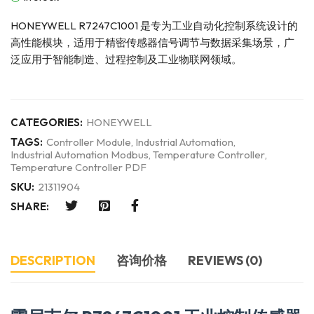
HONEYWELL R7247C1001 是专为工业自动化控制系统设计的
高性能模块，适用于精密传感器信号调节与数据采集场景，广
泛应用于智能制造、过程控制及工业物联网领域。
CATEGORIES:
HONEYWELL
TAGS:
Controller Module
,
Industrial Automation
,
Industrial Automation Modbus
,
Temperature Controller
,
Temperature Controller PDF
SKU:
21311904
SHARE:
DESCRIPTION
咨询价格
REVIEWS (0)