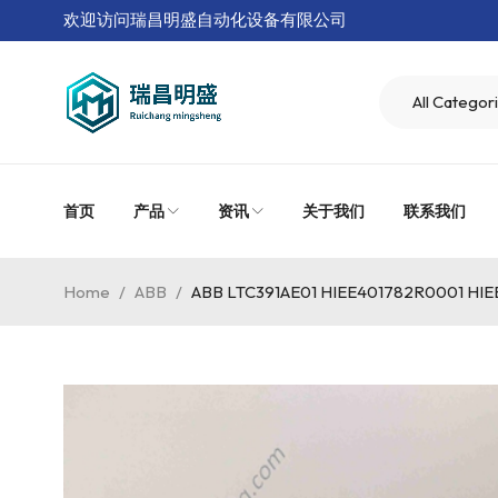
欢迎访问瑞昌明盛自动化设备有限公司
首页
产品
资讯
关于我们
联系我们
Home
/
ABB
/
ABB LTC391AE01 HIEE401782R0001 H