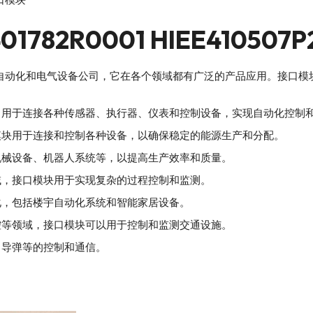
E401782R0001 HIEE410
球性的工业自动化和电气设备公司，它在各个领域都有广泛的产品应用。接
，用于连接各种传感器、执行器、仪表和控制设备，实现自动化控制
模块用于连接和控制各种设备，以确保稳定的能源生产和分配。
机械设备、机器人系统等，以提高生产效率和质量。
域，接口模块用于实现复杂的过程控制和监测。
化，包括楼宇自动化系统和智能家居设备。
控等领域，接口模块可以用于控制和监测交通设施。
、导弹等的控制和通信。