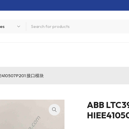
IEE410507P201 接口模块
ABB LTC3
HIEE410