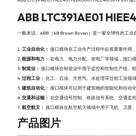
ABB
LTC391AE01 HIE
一般来说，ABB（AB Brown Boveri）是一家全
工业自动化：
接口模块在工业生产过程中起着重要作用
能源和电力：
在电力、电力分配、发电厂等领域，接口
制造业：
接口模块在制造业中用于监控和控制生产线、
过程工业：
化工、石油、天然气、水处理等过程工业领
建筑自动化：
接口模块可以用于建筑物的智能化和自动
交通和运输：
在交通信号控制、铁路信号系统、交通监
航空航天：
接口模块在航空航天领域中用于飞机、卫星
产品图片