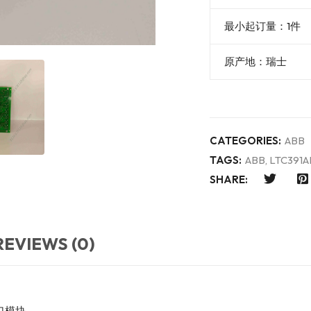
最小起订量：1件
原产地：瑞士
CATEGORIES:
ABB
TAGS:
ABB
,
LTC391A
SHARE:
REVIEWS (0)
 接口模块