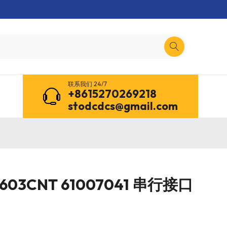
联系我们 24/7
+8615270269218
stodcdcs@gmail.com
T603CNT 61007041 串行接口