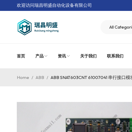
欢迎访问瑞昌明盛自动化设备有限公司
首页
产品
资讯
关于我们
联系我们
Home
/
ABB
/
ABB SNAT603CNT 61007041 串行接口模