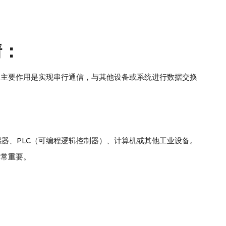
情：
。这个模块的主要作用是实现串行通信，与其他设备或系统进行数据交换
如传感器、PLC（可编程逻辑控制器）、计算机或其他工业设备。
非常重要。