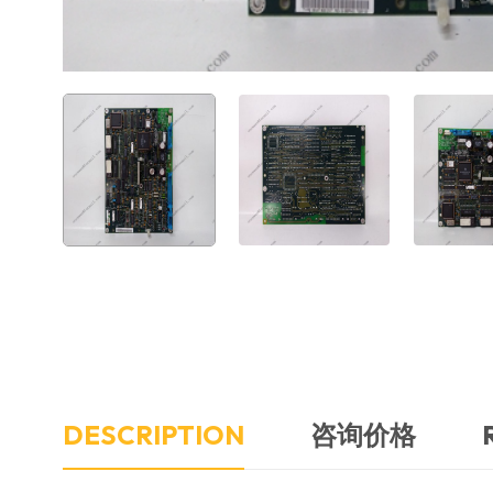
DESCRIPTION
咨询价格