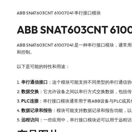
ABB SNAT603CNT 61007041 串行接口模块
ABB
SNAT603CNT 6
ABB SNAT603CNT 61007041 是一种串行接口
和控制。
以下是可能的特性和用途：
串行通信接口
：这个模块可能支持不同类型的串行通信协议，
数据交换
：它允许设备之间以串行方式交换数据，包括传
PLC连接
：串行接口模块通常用于将ABB设备与PLC或
数据记录和报告
：模块可能支持数据记录和报告功能，以
远程访问
：一些应用中，串行接口模块还可以用于远程访