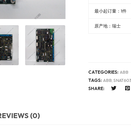
最小起订量：1件
原产地：瑞士
CATEGORIES:
ABB
TAGS:
ABB
,
SNAT603
SHARE:
REVIEWS (0)