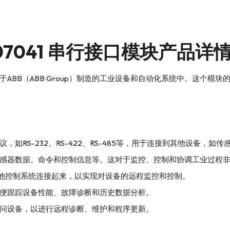
1007041 串行接口模块产品详
模块，通常用于ABB（ABB Group）制造的工业设备和自动化系统中
如RS-232、RS-422、RS-485等，用于连接到其他设备，
感器数据、命令和控制信息等。这对于监控、控制和协调工业过程
其他控制系统连接起来，以实现对设备的远程监控和控制。
便跟踪设备性能、故障诊断和历史数据分析。
问设备，以进行远程诊断、维护和程序更新。