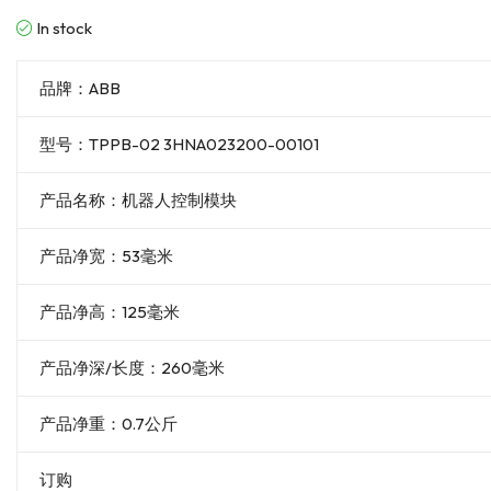
In stock
品牌：ABB
型号：TPPB-02 3HNA023200-00101
产品名称：机器人控制模块
产品净宽：53毫米
产品净高：125毫米
产品净深/长度：260毫米
产品净重：0.7公斤
订购