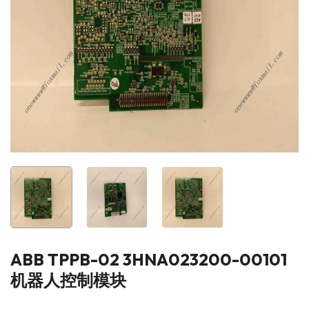
ABB TPPB-02 3HNA023200-00101
机器人控制模块