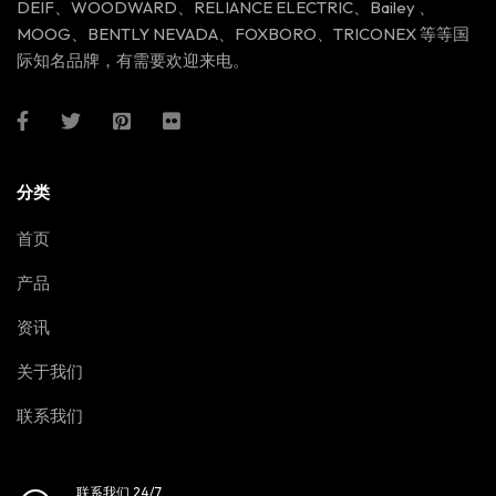
DEIF、WOODWARD、RELIANCE ELECTRIC、Bailey 、
MOOG、BENTLY NEVADA、FOXBORO、TRICONEX 等等国
际知名品牌，有需要欢迎来电。
分类
首页
产品
资讯
关于我们
联系我们
联系我们 24/7