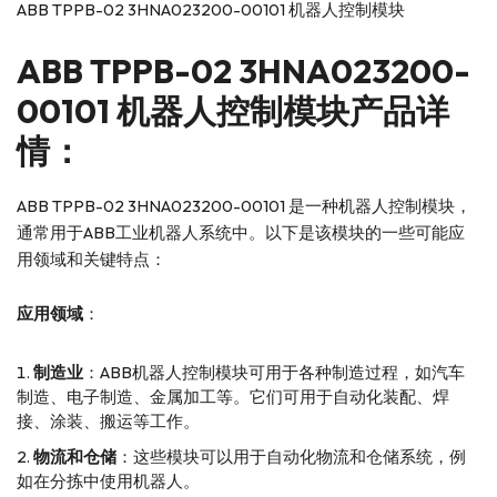
ABB TPPB-02 3HNA023200-00101 机器人控制模块
ABB
TPPB-02 3HNA023200-
00101 机器人控制模块产品详
情：
ABB TPPB-02 3HNA023200-00101 是一种机器人控制模块，
通常用于ABB工业机器人系统中。以下是该模块的一些可能应
用领域和关键特点：
应用领域
：
制造业
：ABB机器人控制模块可用于各种制造过程，如汽车
制造、电子制造、金属加工等。它们可用于自动化装配、焊
接、涂装、搬运等工作。
物流和仓储
：这些模块可以用于自动化物流和仓储系统，例
如在分拣中使用机器人。