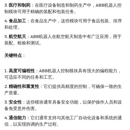
医疗和制药
：在医疗设备制造和制药生产中，ABB机器人控
制模块可用于精确的装配和包装任务。
食品加工
：在食品生产中，这些模块可用于食品包装、排序
和处理。
航空航天
：ABB机器人在航空航天制造中有广泛应用，用于
装配、检验和测试。
关键特点
：
高度可编程性
：ABB机器人控制模块具有强大的编程能力，
可适应不同的任务和工艺。
精确性和重复性
：它们提供高精度的控制，可确保一致的生
产质量。
安全性
：这些模块通常具备安全功能，以保护操作人员和设
备免受意外伤害。
通信能力
：它们通常支持与其他工厂自动化设备和系统的通
信，以实现协调的生产过程。