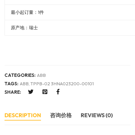
最小起订量：1件
原产地：瑞士
CATEGORIES:
ABB
TAGS:
ABB
,
TPPB-02 3HNA023200-00101
SHARE:
DESCRIPTION
咨询价格
REVIEWS (0)