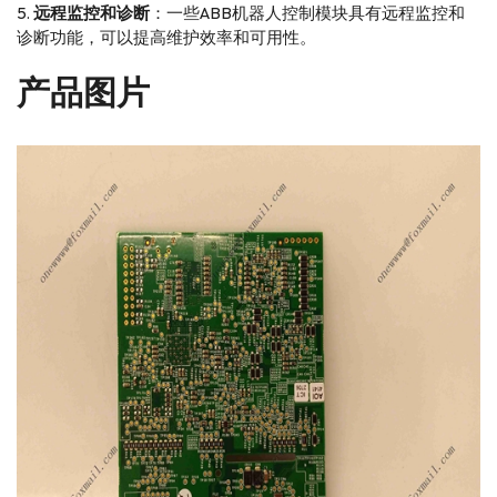
远程监控和诊断
：一些ABB机器人控制模块具有远程监控和
诊断功能，可以提高维护效率和可用性。
产品图片