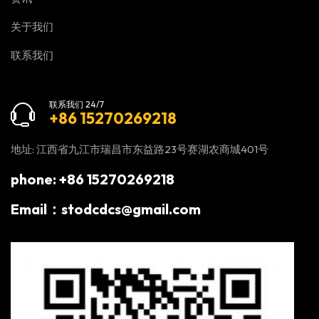
关于我们
联系我们
联系我们 24/7
+86 15270269218
地址: 江西省九江市瑞昌市东益路23号赛湖农商城401号
phone: +86 15270269218
Email：stodcdcs@gmail.com