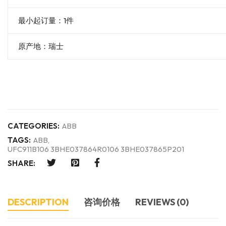
最小起订量：1件
原产地：瑞士
CATEGORIES:
ABB
TAGS:
ABB
,
UFC911B106 3BHE037864R0106 3BHE037865P201
SHARE:
DESCRIPTION
咨询价格
REVIEWS (0)