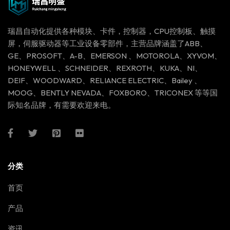
瑞昌自动化提供各种模块、卡件，控制器，CPU控制板、触摸
屏，伺服驱动器等工业设备零部件，主营品牌涵盖了ABB、
GE、PROSOFT、A-B、EMERSON 、MOTOROLA、XYVOM、
HONEYWELL 、SCHNEIDER、REXROTH、KUKA、NI、
DEIF、WOODWARD、RELIANCE ELECTRIC、Bailey 、
MOOG、BENTLY NEVADA、FOXBORO、TRICONEX 等等国
际知名品牌，有需要欢迎来电。
分类
首页
产品
资讯