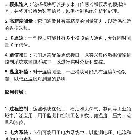
模拟输入
：这些模块可以接收来自传感器和仪表的模拟信
号，并将其转换为数字信号，以供控制系统分析和处理。
高精度测量
：它们通常具有高精度的测量能力，以确保准确
的数据采集。
多通道
：一些模块可能具有多个模拟输入通道，允许同时测
量多个信号。
通信接口
：它们通常配备通信接口，以将采集的数据传输到
控制系统或监控系统中，以进行实时分析和监控。
温度补偿
：对于温度测量，一些模块可能具有温度补偿功
能，以校正温度对测量的影响。
应用领域
：
过程控制
：这些模块在化工、石油和天然气、制药等工业领
域中广泛应用，用于监测和控制工艺参数，如温度、压力、流
量和液位。
电力系统
：它们可能用于电力系统中，以监测电压、电流和
其他电力参数。