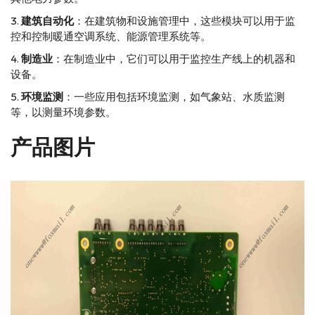
建筑自动化
：在建筑物和设施管理中，这些模块可以用于监
控和控制暖通空调系统、能源管理系统等。
制造业
：在制造业中，它们可以用于监控生产线上的机器和
设备。
环境监测
：一些应用包括环境监测，如气象站、水质监测
等，以测量环境参数。
产品图片