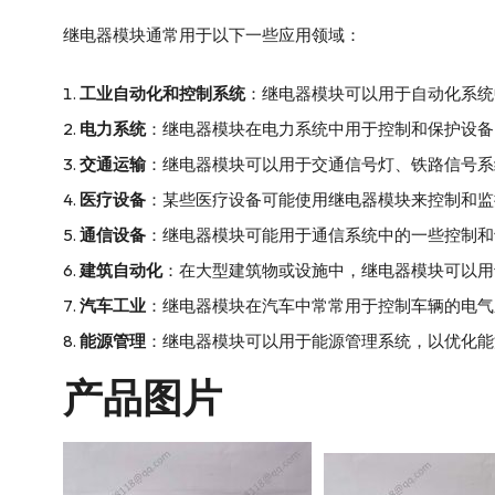
继电器模块通常用于以下一些应用领域：
工业自动化和控制系统
：继电器模块可以用于自动化系统
电力系统
：继电器模块在电力系统中用于控制和保护设备
交通运输
：继电器模块可以用于交通信号灯、铁路信号系
医疗设备
：某些医疗设备可能使用继电器模块来控制和监
通信设备
：继电器模块可能用于通信系统中的一些控制和
建筑自动化
：在大型建筑物或设施中，继电器模块可以用
汽车工业
：继电器模块在汽车中常常用于控制车辆的电气
能源管理
：继电器模块可以用于能源管理系统，以优化能
产品图片