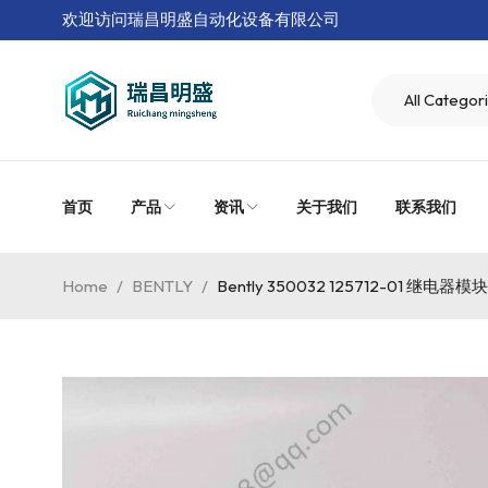
欢迎访问瑞昌明盛自动化设备有限公司
首页
产品
资讯
关于我们
联系我们
Home
/
BENTLY
/
Bently 350032 125712-01 继电器模块