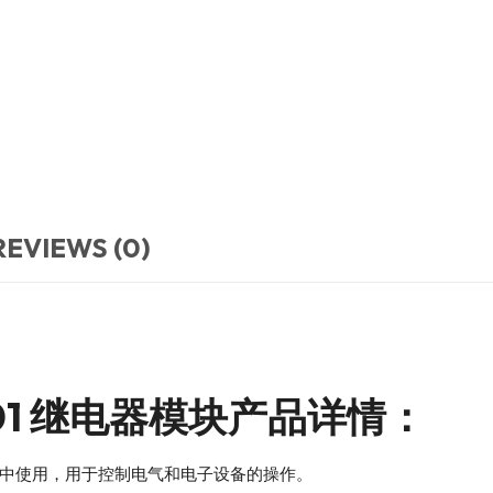
REVIEWS (0)
12-01 继电器模块产品详情：
中使用，用于控制电气和电子设备的操作。