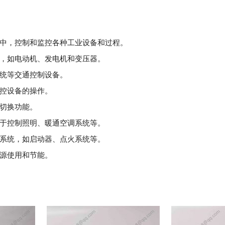
中，控制和监控各种工业设备和过程。
，如电动机、发电机和变压器。
统等交通控制设备。
控设备的操作。
切换功能。
于控制照明、暖通空调系统等。
系统，如启动器、点火系统等。
源使用和节能。