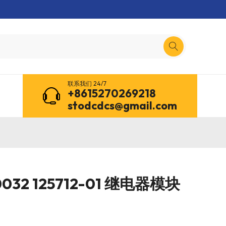
联系我们 24/7
+8615270269218
stodcdcs@gmail.com
50032 125712-01 继电器模块