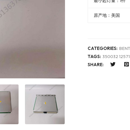
最小起订量：1件
原产地：美国
CATEGORIES:
BENT
TAGS:
350032 12571
SHARE: