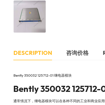
DESCRIPTION
咨询价格
Bently 350032 125712-01 继电器模块
Bently
350032 1257
通常情况下，继电器模块可以在各种不同的工业和商业应用