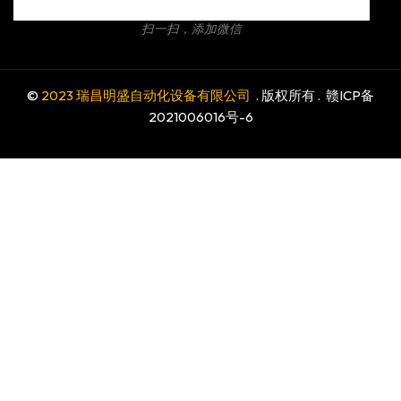
扫一扫，添加微信
©
2023 瑞昌明盛自动化设备有限公司
. 版权所有 .
赣ICP备
2021006016号-6