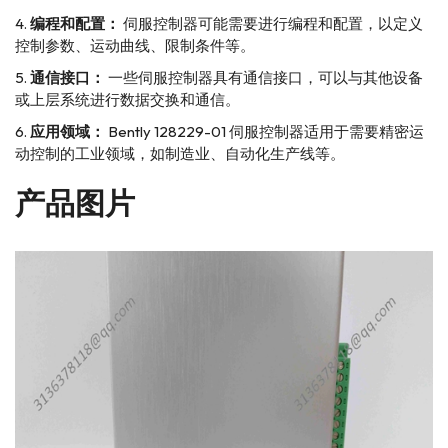
编程和配置：
伺服控制器可能需要进行编程和配置，以定义
控制参数、运动曲线、限制条件等。
通信接口：
一些伺服控制器具有通信接口，可以与其他设备
或上层系统进行数据交换和通信。
应用领域：
Bently 128229-01 伺服控制器适用于需要精密运
动控制的工业领域，如制造业、自动化生产线等。
产品图片