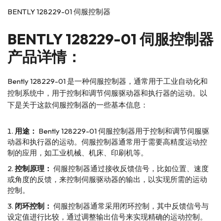
BENTLY 128229-01 伺服控制器
BENTLY
128229-01 伺服控制器
产品详情：
Bently 128229-01 是一种伺服控制器，通常用于工业自动化和
控制系统中，用于控制和调节伺服驱动器和执行器的运动。以
下是关于这款伺服控制器的一些基本信息：
用途：
Bently 128229-01 伺服控制器用于控制和调节伺服驱
动器和执行器的运动。伺服控制器通常用于需要高精度运动控
制的应用，如工业机械、机床、印刷机等。
控制原理：
伺服控制器通过接收反馈信号，比如位置、速度
或角度的反馈，来控制伺服驱动器的输出，以实现所需的运动
控制。
闭环控制：
伺服控制器通常采用闭环控制，其中反馈信号与
设定值进行比较，通过调整输出信号来实现精确的运动控制。