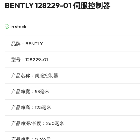
BENTLY 128229-01 伺服控制器
In stock
品牌：BENTLY
型号：128229-01
产品名称：伺服控制器
产品净宽：53毫米
产品净高：125毫米
产品净深/长度：260毫米
产品净重：0.7公斤