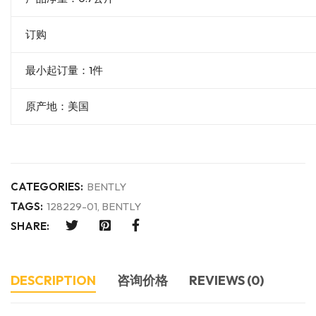
订购
最小起订量：1件
原产地：美国
CATEGORIES:
BENTLY
TAGS:
128229-01
,
BENTLY
SHARE:
DESCRIPTION
咨询价格
REVIEWS (0)