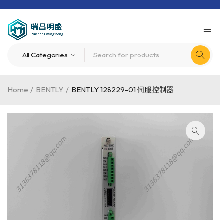
Home
/
BENTLY
/
BENTLY 128229-01 伺服控制器