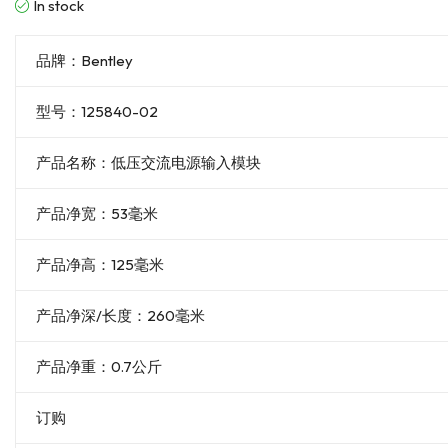
In stock
品牌：Bentley
型号：125840-02
产品名称：低压交流电源输入模块
产品净宽：53毫米
产品净高：125毫米
产品净深/长度：260毫米
产品净重：0.7公斤
订购