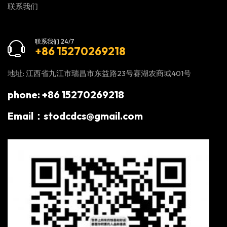
联系我们
联系我们 24/7
+86 15270269218
地址: 江西省九江市瑞昌市东益路23号赛湖农商城401号
phone: +86 15270269218
Email：stodcdcs@gmail.com