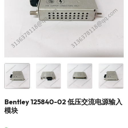
Bentley 125840-02 低压交流电源输入
模块