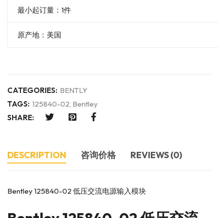
最小起订量：1件
原产地：美国
CATEGORIES:
BENTLY
TAGS:
125840-02
,
Bentley
SHARE:
DESCRIPTION
咨询价格
REVIEWS (0)
Bentley 125840-02 低压交流电源输入模块
Bentley
125840-02 低压交流