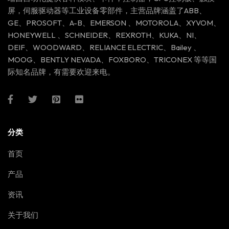
屏，伺服驱动器等工业设备零部件，主营品牌涵盖了ABB、
GE、PROSOFT、A-B、EMERSON 、MOTOROLA、XYVOM、
HONEYWELL 、SCHNEIDER、REXROTH、KUKA、NI、
DEIF、WOODWARD、RELIANCE ELECTRIC、Bailey 、
MOOG、BENTLY NEVADA、FOXBORO、TRICONEX 等等国
际知名品牌，有需要欢迎来电。
分类
首页
产品
资讯
关于我们