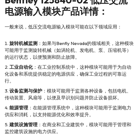
电源输入模块产品详情：
一般来说，低压交流电源输入模块可能在以下领域应用：
旋转机械监测
：如果与Bently Nevada的领域相关，这种模块
可能用于监测旋转机械（如涡轮机、发电机、泵、压缩机等）
的运行状态，以便预测和防止故障。
工业自动化
：在工业控制系统中，这种模块可能用于为自动
化设备和系统提供稳定的电源供应，确保工业过程的可靠运
行。
设备监测与保护
：模块可能用于监测各种设备，包括电机、
传动装置、风扇等，以便及早识别问题并防止设备损坏。
能源管理
：在能源管理系统中，这种模块可能用于监测电力
供应和消耗，以支持能源优化和效率提升。
建筑设施管理
：在商业和工业建筑中，模块可能用于管理和
监控建筑设施的电力供应。