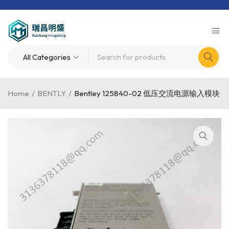
Home
/
BENTLY
/
Bentley 125840-02 低压交流电源输入模块