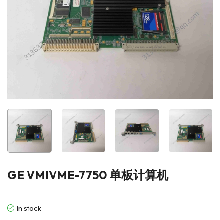
GE VMIVME-7750 单板计算机
In stock