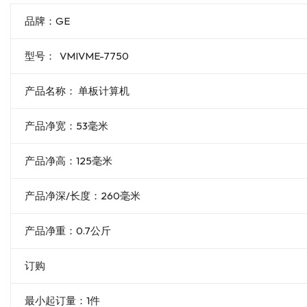
品牌：GE
型号： VMIVME-7750
产品名称： 单板计算机
产品净宽：53毫米
产品净高：125毫米
产品净深/长度：260毫米
产品净重：0.7公斤
订购
最小起订量：1件