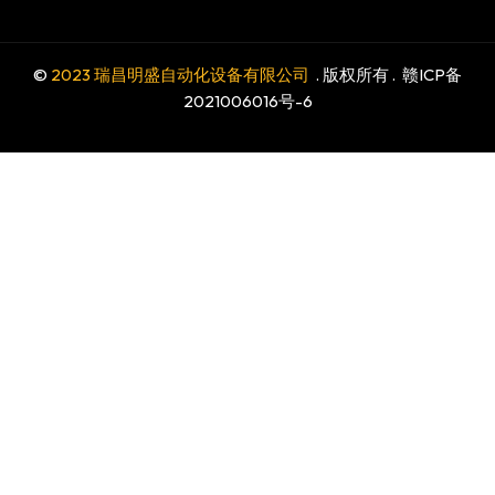
©
2023 瑞昌明盛自动化设备有限公司
. 版权所有 .
赣ICP备
2021006016号-6