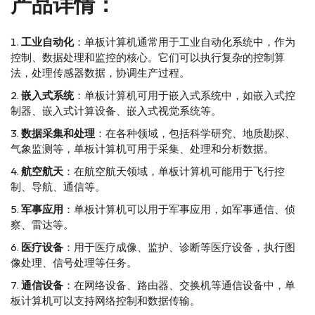
产品详情：
工业自动化
：单板计算机通常用于工业自动化系统中，作为
控制、数据处理和监控的核心。它们可以执行复杂的控制算
法，处理传感器数据，协调生产过程。
嵌入式系统
：单板计算机可用于嵌入式系统中，如嵌入式控
制器、嵌入式计算设备、嵌入式视觉系统等。
数据采集和处理
：在各种领域，包括科学研究、地质勘探、
气象监测等，单板计算机可用于采集、处理和分析数据。
航空航天
：在航空航天领域，单板计算机可能用于飞行控
制、导航、通信等。
军事应用
：单板计算机可以用于军事应用，如军事通信、侦
察、雷达等。
医疗设备
：用于医疗成像、监护、诊断等医疗设备，执行图
像处理、信号处理等任务。
通信设备
：在网络设备、路由器、交换机等通信设备中，单
板计算机可以支持网络控制和数据传输。