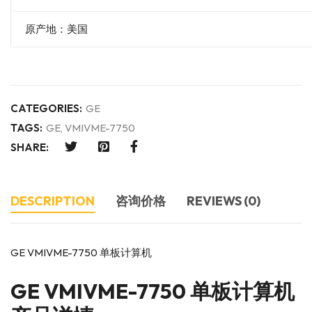
原产地：美国
CATEGORIES:
GE
TAGS:
GE
,
VMIVME-7750
SHARE:
DESCRIPTION
咨询价格
REVIEWS (0)
GE VMIVME-7750 单板计算机
GE
VMIVME-7750 单板计算机