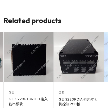
Related products
GE
GE
GE IS220PTURH1B 输入
GE IS220PDIAH1B 涡轮
输出模块
机控制PCB板