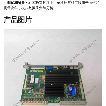
测试和测量
：在实验室环境中，单板计算机可以用于测试和
测量设备，执行数据采集和分析。
产品图片