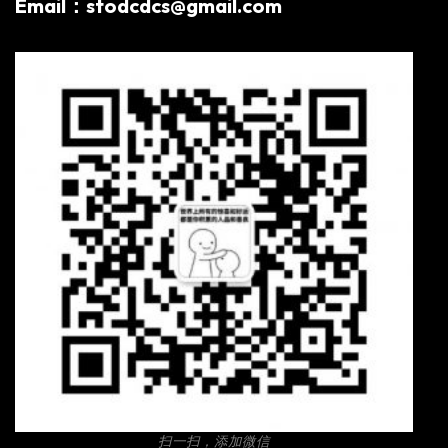
Email：stodcdcs@gmail.com
扫一扫，添加微信