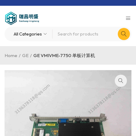
Home
/
GE
/
GE VMIVME-7750 单板计算机