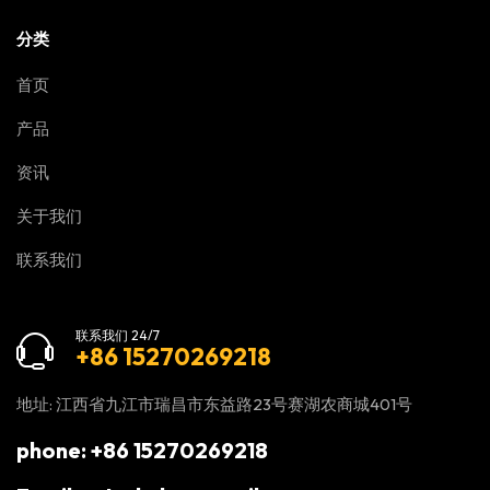
分类
首页
产品
资讯
关于我们
联系我们
联系我们 24/7
+86 15270269218
地址: 江西省九江市瑞昌市东益路23号赛湖农商城401号
phone: +86 15270269218