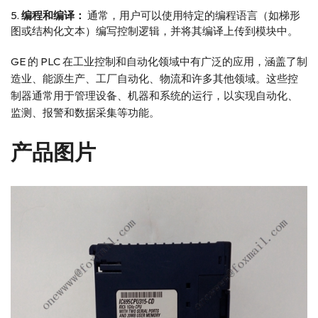
编程和编译：
通常，用户可以使用特定的编程语言（如梯形
图或结构化文本）编写控制逻辑，并将其编译上传到模块中。
GE 的 PLC 在工业控制和自动化领域中有广泛的应用，涵盖了制
造业、能源生产、工厂自动化、物流和许多其他领域。这些控
制器通常用于管理设备、机器和系统的运行，以实现自动化、
监测、报警和数据采集等功能。
产品图片