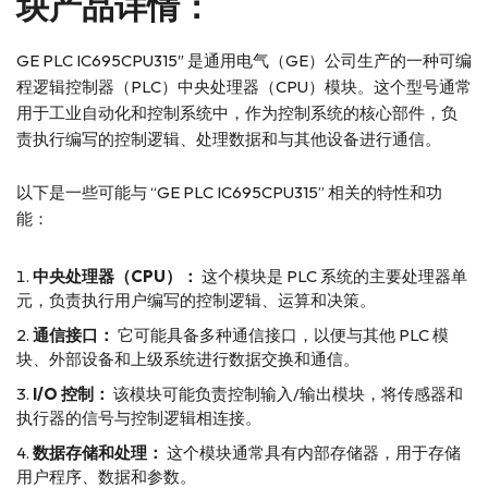
块产品详情：
GE PLC IC695CPU315″ 是通用电气（GE）公司生产的一种可编
程逻辑控制器（PLC）中央处理器（CPU）模块。这个型号通常
用于工业自动化和控制系统中，作为控制系统的核心部件，负
责执行编写的控制逻辑、处理数据和与其他设备进行通信。
以下是一些可能与 “GE PLC IC695CPU315” 相关的特性和功
能：
中央处理器（CPU）：
这个模块是 PLC 系统的主要处理器单
元，负责执行用户编写的控制逻辑、运算和决策。
通信接口：
它可能具备多种通信接口，以便与其他 PLC 模
块、外部设备和上级系统进行数据交换和通信。
I/O 控制：
该模块可能负责控制输入/输出模块，将传感器和
执行器的信号与控制逻辑相连接。
数据存储和处理：
这个模块通常具有内部存储器，用于存储
用户程序、数据和参数。