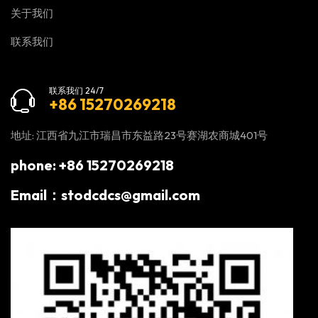
关于我们
联系我们
联系我们 24/7
+86 15270269218
地址: 江西省九江市瑞昌市东益路23号赛湖农商城401号
phone: +86 15270269218
Email：stodcdcs@gmail.com