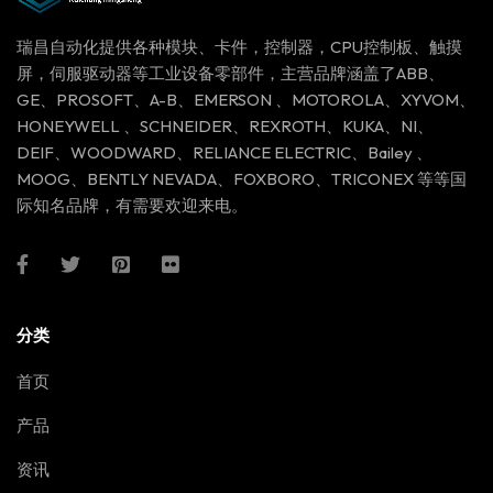
瑞昌自动化提供各种模块、卡件，控制器，CPU控制板、触摸
屏，伺服驱动器等工业设备零部件，主营品牌涵盖了ABB、
GE、PROSOFT、A-B、EMERSON 、MOTOROLA、XYVOM、
HONEYWELL 、SCHNEIDER、REXROTH、KUKA、NI、
DEIF、WOODWARD、RELIANCE ELECTRIC、Bailey 、
MOOG、BENTLY NEVADA、FOXBORO、TRICONEX 等等国
际知名品牌，有需要欢迎来电。
分类
首页
产品
资讯