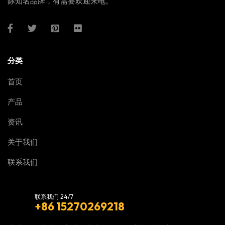
际知名品牌，有需要欢迎来电。
分类
首页
产品
资讯
关于我们
联系我们
联系我们 24/7
+86 15270269218