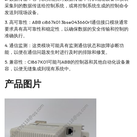
采集到的数据传送给控制系统，或将控制系统生成的控制命令
发送到现场设备。
高可靠性：ABB ci867k01 3bse043660r1通信接口模块通常
要求具有高可靠性和稳定性，以确保数据的安全传输和控制的
准确执行。
通信监测：这类模块可能具有监测通信状态和故障诊断功
能，以便在通信问题发生时进行及时的排除和修复。
兼容性：CI867K01可能与ABB的控制器和其他自动化设备兼
容，以便无缝集成到现有系统中。
产品图片