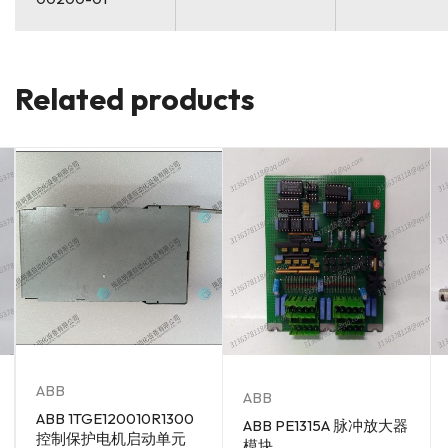
Related products
ABB
ABB
ABB 1TGE120010R1300
ABB PE1315A 脉冲放大器
控制保护电机启动单元
模块