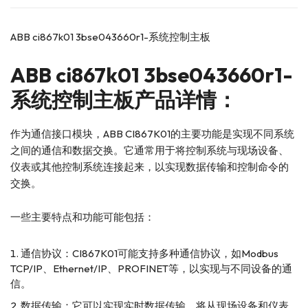
ABB ci867k01 3bse043660r1-系统控制主板
ABB
ci867k01 3bse043660r1-
系统控制主板产品详情：
作为通信接口模块，ABB CI867K01的主要功能是实现不同系统
之间的通信和数据交换。它通常用于将控制系统与现场设备、
仪表或其他控制系统连接起来，以实现数据传输和控制命令的
交换。
一些主要特点和功能可能包括：
通信协议：CI867K01可能支持多种通信协议，如Modbus
TCP/IP、Ethernet/IP、PROFINET等，以实现与不同设备的通
信。
数据传输：它可以实现实时数据传输，将从现场设备和仪表