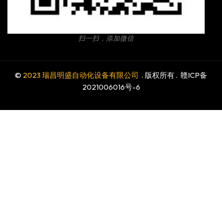
扫一扫，添加微信
©
2023 瑞昌明盛自动化设备有限公司
. 版权所有 .
赣ICP备
2021006016号-6