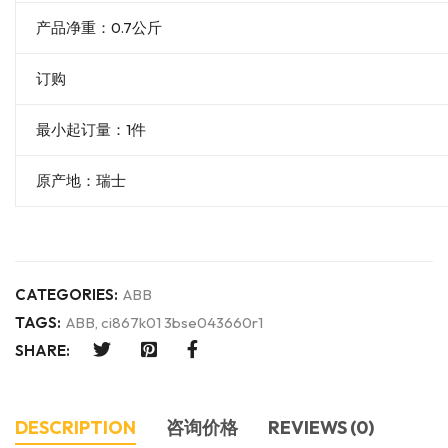
产品净重：0.7公斤
订购
最小起订量：1件
原产地：瑞士
CATEGORIES:
ABB
TAGS:
ABB
,
ci867k01 3bse043660r1
SHARE:
DESCRIPTION
咨询价格
REVIEWS (0)